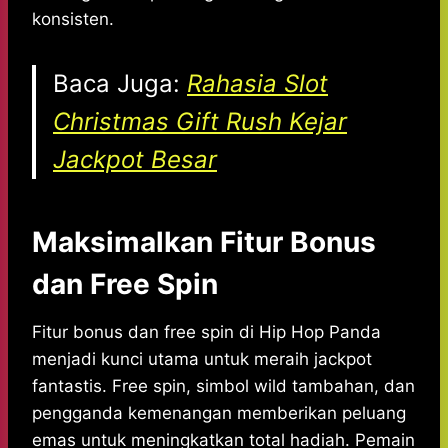
konsisten.
Baca Juga:
Rahasia Slot
Christmas Gift Rush Kejar
Jackpot Besar
Maksimalkan Fitur Bonus
dan Free Spin
Fitur bonus dan free spin di Hip Hop Panda
menjadi kunci utama untuk meraih jackpot
fantastis. Free spin, simbol wild tambahan, dan
pengganda kemenangan memberikan peluang
emas untuk meningkatkan total hadiah. Pemain