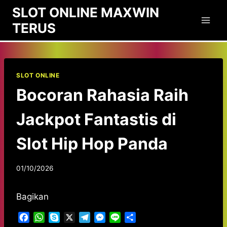
Skip
SLOT ONLINE MAXWIN
to
TERUS
content
SLOT ONLINE
Bocoran Rahasia Raih
Jackpot Fantastis di
Slot Hip Hop Panda
01/10/2026
Bagikan
F
W
S
X
T
M
L
S