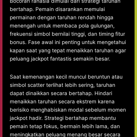
Bocoran rahasia dimulai dari strategi taruhan
bertahap. Pemain disarankan memulai
permainan dengan taruhan rendah hingga
menengah untuk membaca pola gulungan,
frekuensi simbol bernilai tinggi, dan timing fitur
bonus. Fase awal ini penting untuk mengetahui
kapan saat yang tepat menaikkan taruhan agar
peluang jackpot fantastis semakin besar.
Saat kemenangan kecil muncul beruntun atau
simbol scatter terlihat lebih sering, taruhan
dapat dinaikkan secara bertahap. Hindari
menaikkan taruhan secara ekstrem karena
berisiko menghabiskan modal sebelum momen
jackpot hadir. Strategi bertahap membantu
pemain tetap fokus, bermain lebih lama, dan
meningkatkan peluang menang besar secara