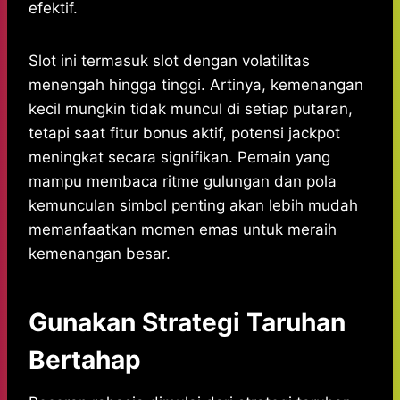
efektif.
Slot ini termasuk slot dengan volatilitas
menengah hingga tinggi. Artinya, kemenangan
kecil mungkin tidak muncul di setiap putaran,
tetapi saat fitur bonus aktif, potensi jackpot
meningkat secara signifikan. Pemain yang
mampu membaca ritme gulungan dan pola
kemunculan simbol penting akan lebih mudah
memanfaatkan momen emas untuk meraih
kemenangan besar.
Gunakan Strategi Taruhan
Bertahap