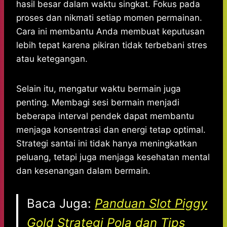
hasil besar dalam waktu singkat. Fokus pada
proses dan nikmati setiap momen permainan.
Cara ini membantu Anda membuat keputusan
lebih tepat karena pikiran tidak terbebani stres
atau ketegangan.
Selain itu, mengatur waktu bermain juga
penting. Membagi sesi bermain menjadi
beberapa interval pendek dapat membantu
menjaga konsentrasi dan energi tetap optimal.
Strategi santai ini tidak hanya meningkatkan
peluang, tetapi juga menjaga kesehatan mental
dan kesenangan dalam bermain.
Baca Juga:
Panduan Slot Piggy
Gold Strategi Pola dan Tips