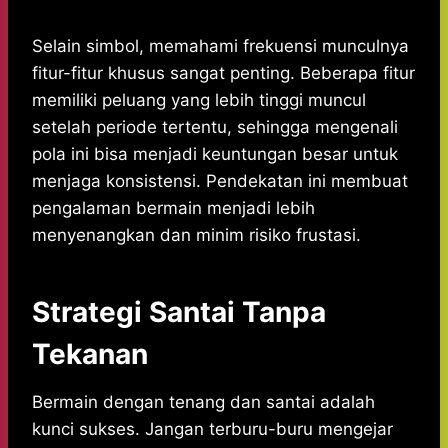
Selain simbol, memahami frekuensi munculnya
fitur-fitur khusus sangat penting. Beberapa fitur
memiliki peluang yang lebih tinggi muncul
setelah periode tertentu, sehingga mengenali
pola ini bisa menjadi keuntungan besar untuk
menjaga konsistensi. Pendekatan ini membuat
pengalaman bermain menjadi lebih
menyenangkan dan minim risiko frustasi.
Strategi Santai Tanpa
Tekanan
Bermain dengan tenang dan santai adalah
kunci sukses. Jangan terburu-buru mengejar