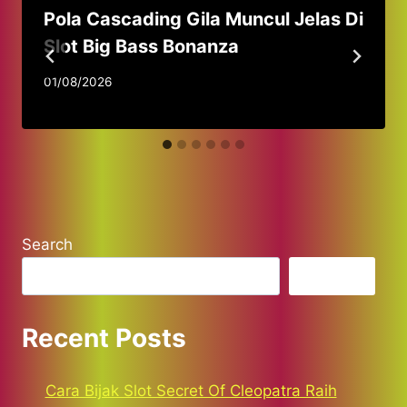
Pola Cascading Gila Muncul Jelas Di
Slot Big Bass Bonanza
01/08/2026
Search
Search
Recent Posts
Cara Bijak Slot Secret Of Cleopatra Raih