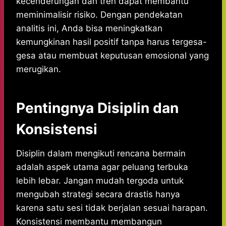
kecenderungan dan tren dapat membantu
meminimalisir risiko. Dengan pendekatan
analitis ini, Anda bisa meningkatkan
kemungkinan hasil positif tanpa harus tergesa-
gesa atau membuat keputusan emosional yang
merugikan.
Pentingnya Disiplin dan
Konsistensi
Disiplin dalam mengikuti rencana bermain
adalah aspek utama agar peluang terbuka
lebih lebar. Jangan mudah tergoda untuk
mengubah strategi secara drastis hanya
karena satu sesi tidak berjalan sesuai harapan.
Konsistensi membantu membangun