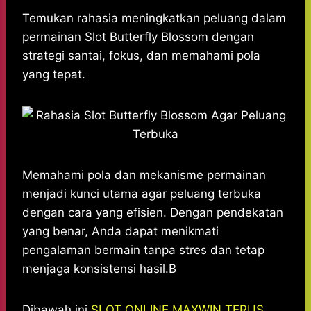
a
h
k
e
e
i
h
c
a
y
l
s
n
a
Temukan rahasia meningkatkan peluang dalam
e
t
p
e
s
e
r
permainan Slot Butterfly Blossom dengan
b
s
e
g
e
e
strategi santai, fokus, dan memahami pola
o
A
r
n
yang tepat.
o
p
a
g
k
p
m
e
r
Memahami pola dan mekanisme permainan
menjadi kunci utama agar peluang terbuka
dengan cara yang efisien. Dengan pendekatan
yang benar, Anda dapat menikmati
pengalaman bermain tanpa stres dan tetap
menjaga konsistensi hasil.B
Dibawah ini
SLOT ONLINE MAXWIN TERUS