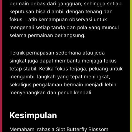
bermain bebas dari gangguan, sehingga setiap
keputusan bisa diambil dengan tenang dan
fokus. Latih kemampuan observasi untuk
mengenali setiap tanda dan pola yang muncul
selama permainan berlangsung.
Teknik pernapasan sederhana atau jeda
singkat juga dapat membantu menjaga fokus
tetap stabil. Ketika fokus terjaga, peluang untuk
mengambil langkah yang tepat meningkat,
sekaligus pengalaman bermain menjadi lebih
menyenangkan dan penuh kendali.
Kesimpulan
Memahami rahasia Slot Butterfly Blossom