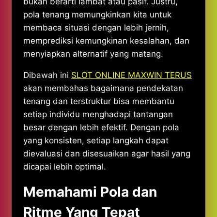
bukan berarti lambat atau pasif. Justru,
pola tenang memungkinkan kita untuk
membaca situasi dengan lebih jernih,
memprediksi kemungkinan kesalahan, dan
menyiapkan alternatif yang matang.
Dibawah ini
SLOT ONLINE MAXWIN TERUS
akan membahas bagaimana pendekatan
tenang dan terstruktur bisa membantu
setiap individu menghadapi tantangan
besar dengan lebih efektif. Dengan pola
yang konsisten, setiap langkah dapat
dievaluasi dan disesuaikan agar hasil yang
dicapai lebih optimal.
Memahami Pola dan
Ritme Yang Tepat