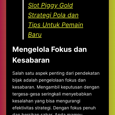
Slot Piggy Gold
Strategi Pola dan
Tips Untuk Pemain
Baru
Mengelola Fokus dan
Kesabaran
Salah satu aspek penting dari pendekatan
bijak adalah pengelolaan fokus dan
kesabaran. Mengambil keputusan dengan
tergesa-gesa seringkali menyebabkan
kesalahan yang bisa mengurangi
efektivitas strategi. Dengan fokus penuh
dan bersikap sabar, Anda mampu