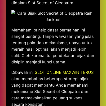
didalam Slot Secret of Cleopatra.
Memahami prinsip dasar permainan ini
sangat penting. Tanpa wawasan yang jelas
tentang pola dan mekanisme, upaya untuk
meraih hasil optimal akan menjadi lebih
sulit. Oleh karena itu, pendekatan bijak dan
disiplin menjadi kunci utama.
Dibawah ini
SLOT ONLINE MAXWIN TERUS
akan membahas beberapa strategi bijak
yang dapat membantu Anda memahami
mekanisme Slot Secret of Cleopatra dan
cara memaksimalkan peluang sukses
secara konsisten.