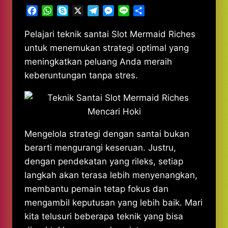
Facebook
WhatsApp
Skype
X
Telegram
Messenger
Line
Share
Pelajari teknik santai Slot Mermaid Riches
untuk menemukan strategi optimal yang
meningkatkan peluang Anda meraih
keberuntungan tanpa stres.
Mengelola strategi dengan santai bukan
berarti mengurangi keseruan. Justru,
dengan pendekatan yang rileks, setiap
langkah akan terasa lebih menyenangkan,
membantu pemain tetap fokus dan
mengambil keputusan yang lebih baik. Mari
kita telusuri beberapa teknik yang bisa