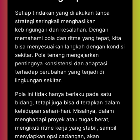
Setiap tindakan yang dilakukan tanpa
strategi seringkali menghasilkan
kebingungan dan kesalahan. Dengan
memahami pola dan ritme yang tepat, kita
bisa menyesuaikan langkah dengan kondisi
sekitar. Pola tenang mengajarkan
pentingnya konsistensi dan adaptasi
terhadap perubahan yang terjadi di
lingkungan sekitar.
Pola ini tidak hanya berlaku pada satu
bidang, tetapi juga bisa diterapkan dalam
kehidupan sehari-hari. Misalnya, dalam
menghadapi proyek atau tugas berat,
mengikuti ritme kerja yang stabil, sambil
menyiapkan opsi cadangan, akan