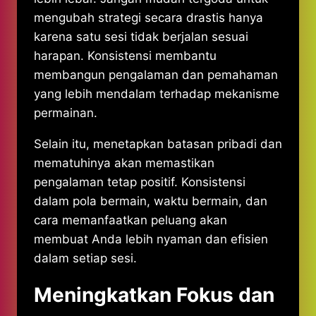
mengubah strategi secara drastis hanya
karena satu sesi tidak berjalan sesuai
harapan. Konsistensi membantu
membangun pengalaman dan pemahaman
yang lebih mendalam terhadap mekanisme
permainan.
Selain itu, menetapkan batasan pribadi dan
mematuhinya akan memastikan
pengalaman tetap positif. Konsistensi
dalam pola bermain, waktu bermain, dan
cara memanfaatkan peluang akan
membuat Anda lebih nyaman dan efisien
dalam setiap sesi.
Meningkatkan Fokus dan