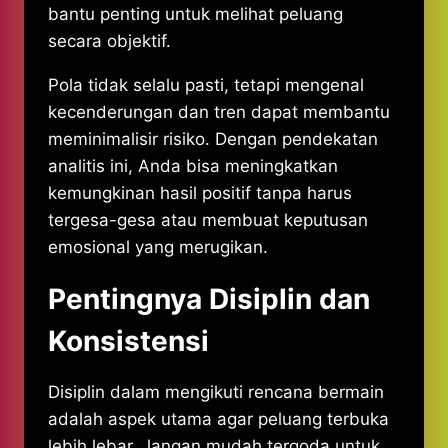
bantu penting untuk melihat peluang
secara objektif.
Pola tidak selalu pasti, tetapi mengenal
kecenderungan dan tren dapat membantu
meminimalisir risiko. Dengan pendekatan
analitis ini, Anda bisa meningkatkan
kemungkinan hasil positif tanpa harus
tergesa-gesa atau membuat keputusan
emosional yang merugikan.
Pentingnya Disiplin dan
Konsistensi
Disiplin dalam mengikuti rencana bermain
adalah aspek utama agar peluang terbuka
lebih lebar. Jangan mudah tergoda untuk