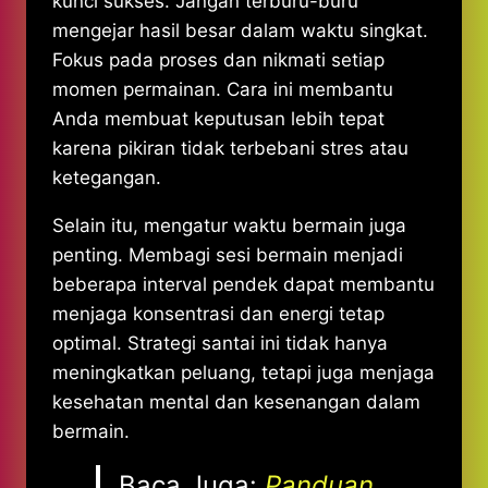
kunci sukses. Jangan terburu-buru
mengejar hasil besar dalam waktu singkat.
Fokus pada proses dan nikmati setiap
momen permainan. Cara ini membantu
Anda membuat keputusan lebih tepat
karena pikiran tidak terbebani stres atau
ketegangan.
Selain itu, mengatur waktu bermain juga
penting. Membagi sesi bermain menjadi
beberapa interval pendek dapat membantu
menjaga konsentrasi dan energi tetap
optimal. Strategi santai ini tidak hanya
meningkatkan peluang, tetapi juga menjaga
kesehatan mental dan kesenangan dalam
bermain.
Baca Juga:
Panduan