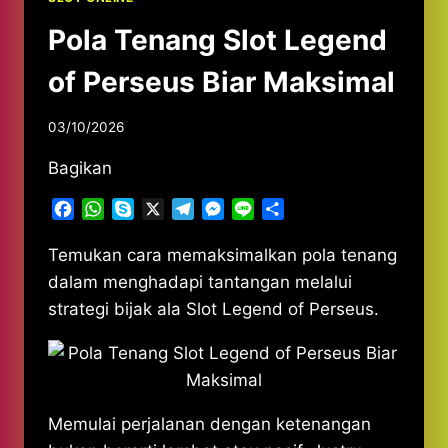
Pola Tenang Slot Legend
of Perseus Biar Maksimal
03/10/2026
Bagikan
Facebook
WhatsApp
Skype
X
Telegram
Messenger
Line
Share
Temukan cara memaksimalkan pola tenang
dalam menghadapi tantangan melalui
strategi bijak ala Slot Legend of Perseus.
Memulai perjalanan dengan ketenangan