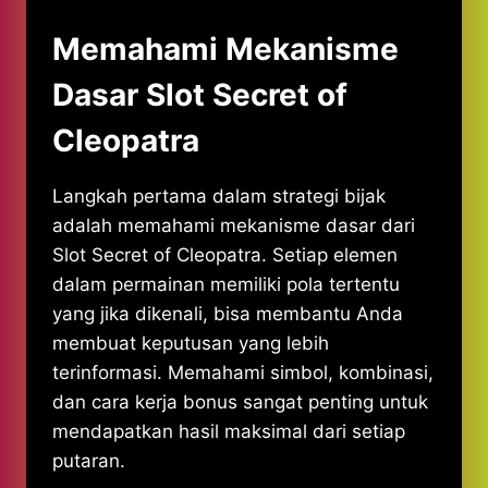
Memahami Mekanisme
Dasar Slot Secret of
Cleopatra
Langkah pertama dalam strategi bijak
adalah memahami mekanisme dasar dari
Slot Secret of Cleopatra. Setiap elemen
dalam permainan memiliki pola tertentu
yang jika dikenali, bisa membantu Anda
membuat keputusan yang lebih
terinformasi. Memahami simbol, kombinasi,
dan cara kerja bonus sangat penting untuk
mendapatkan hasil maksimal dari setiap
putaran.