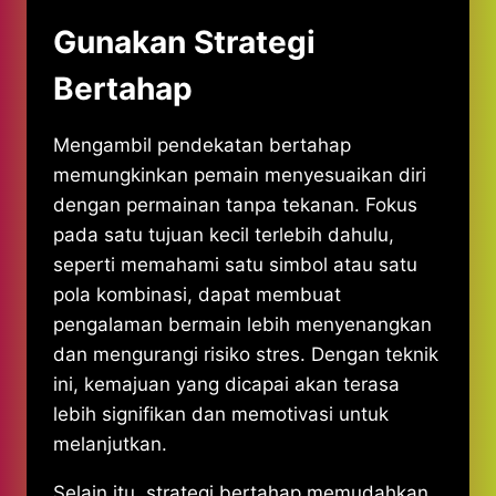
Gunakan Strategi
Bertahap
Mengambil pendekatan bertahap
memungkinkan pemain menyesuaikan diri
dengan permainan tanpa tekanan. Fokus
pada satu tujuan kecil terlebih dahulu,
seperti memahami satu simbol atau satu
pola kombinasi, dapat membuat
pengalaman bermain lebih menyenangkan
dan mengurangi risiko stres. Dengan teknik
ini, kemajuan yang dicapai akan terasa
lebih signifikan dan memotivasi untuk
melanjutkan.
Selain itu, strategi bertahap memudahkan