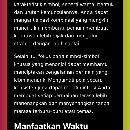
karakteristik simbol, seperti warna, bentuk,
dan urutan kemunculannya, Anda dapat
mengantisipasi kombinasi yang mungkin
muncul. Ini membantu pemain membuat
keputusan lebih bijak dan mengatur
strategi dengan lebih santai.
Selain itu, fokus pada simbol-simbol
khusus yang menonjol dapat membantu
menciptakan pengalaman bermain yang
lebih menarik. Mengamati pola secara
konsisten juga dapat melatih intuisi Anda,
membuat setiap permainan terasa lebih
menenangkan dan menyenangkan tanpa
merasa terburu-buru atau cemas.
Manfaatkan Waktu