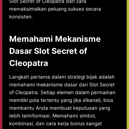
Slot Secret of Cleopatra dan cara
memaksimalkan peluang sukses secara
konsisten.
Memahami Mekanisme
Dasar Slot Secret of
Cleopatra
Langkah pertama dalam strategi bijak adalah
memahami mekanisme dasar dari Slot Secret
of Cleopatra. Setiap elemen dalam permainan
memiliki pola tertentu yang jika dikenali, bisa
membantu Anda membuat keputusan yang
lebih terinformasi. Memahami simbol,
kombinasi, dan cara kerja bonus sangat