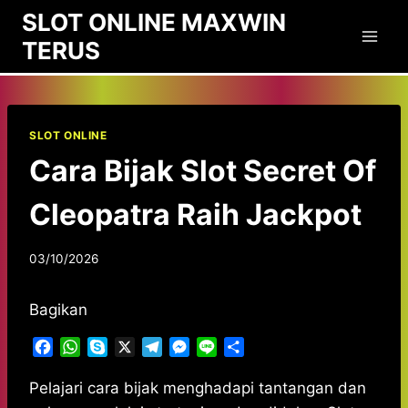
Skip
SLOT ONLINE MAXWIN
to
TERUS
content
SLOT ONLINE
Cara Bijak Slot Secret Of
Cleopatra Raih Jackpot
03/10/2026
Bagikan
F
W
S
X
T
M
L
S
a
h
k
e
e
i
h
c
a
y
l
s
n
a
Pelajari cara bijak menghadapi tantangan dan
e
t
p
e
s
e
r