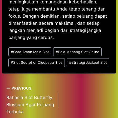
meningkatkan kemungkinan keberhasilan,
tetapi juga membantu Anda tetap tenang dan
fokus. Dengan demikian, setiap peluang dapat
dimanfaatkan secara maksimal, dan setiap
langkah menjadi bagian dari strategi jangka
panjang yang cerdas.
Post
#
Cara Aman Main Slot
#
Pola Menang Slot Online
Tags:
#
Slot Secret of Cleopatra Tips
#
Strategi Jackpot Slot
Post
PREVIOUS
Rahasia Slot Butterfly
navigation
Blossom Agar Peluang
Terbuka