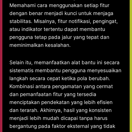
Memahami cara menggunakan setiap fitur
dengan benar menjadi kunci untuk menjaga
stabilitas. Misalnya, fitur notifikasi, pengingat,
atau indikator tertentu dapat membantu
pengguna tetap pada jalur yang tepat dan
meminimalkan kesalahan.
Selain itu, memanfaatkan alat bantu ini secara
sistematis membantu pengguna menyesuaikan
langkah secara cepat ketika pola berubah.
Kombinasi antara pengamatan yang cermat
dan pemanfaatan fitur yang tersedia
menciptakan pendekatan yang lebih efisien
dan terarah. Akhirnya, hasil yang konsisten
menjadi lebih mudah dicapai tanpa harus
bergantung pada faktor eksternal yang tidak