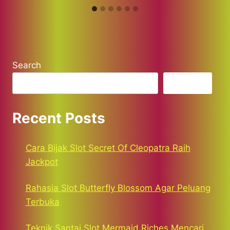
Search
Search
Recent Posts
Cara Bijak Slot Secret Of Cleopatra Raih
Jackpot
Rahasia Slot Butterfly Blossom Agar Peluang
Terbuka
Teknik Santai Slot Mermaid Riches Mencari