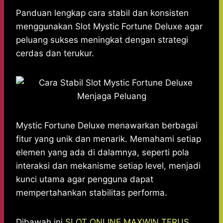
a
h
k
e
e
i
h
c
a
y
l
s
n
a
Panduan lengkap cara stabil dan konsisten
e
t
p
e
s
e
r
menggunakan Slot Mystic Fortune Deluxe agar
b
s
e
g
e
e
peluang sukses meningkat dengan strategi
o
A
r
n
cerdas dan terukur.
o
p
a
g
k
p
m
e
r
Mystic Fortune Deluxe menawarkan berbagai
fitur yang unik dan menarik. Memahami setiap
elemen yang ada di dalamnya, seperti pola
interaksi dan mekanisme setiap level, menjadi
kunci utama agar pengguna dapat
mempertahankan stabilitas performa.
Dibawah ini
SLOT ONLINE MAXWIN TERUS