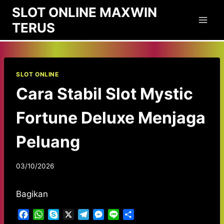
Skip
SLOT ONLINE MAXWIN
to
TERUS
content
SLOT ONLINE
Cara Stabil Slot Mystic
Fortune Deluxe Menjaga
Peluang
03/10/2026
Bagikan
F
W
S
X
T
M
L
S