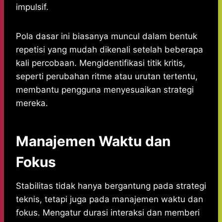
impulsif.
Pola dasar ini biasanya muncul dalam bentuk
repetisi yang mudah dikenali setelah beberapa
kali percobaan. Mengidentifikasi titik kritis,
seperti perubahan ritme atau urutan tertentu,
membantu pengguna menyesuaikan strategi
mereka.
Manajemen Waktu dan
Fokus
Stabilitas tidak hanya bergantung pada strategi
teknis, tetapi juga pada manajemen waktu dan
fokus. Mengatur durasi interaksi dan memberi