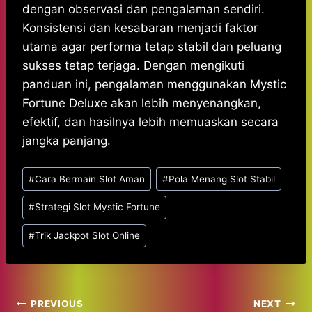
dengan observasi dan pengalaman sendiri.
Konsistensi dan kesabaran menjadi faktor
utama agar performa tetap stabil dan peluang
sukses tetap terjaga. Dengan mengikuti
panduan ini, pengalaman menggunakan Mystic
Fortune Deluxe akan lebih menyenangkan,
efektif, dan hasilnya lebih memuaskan secara
jangka panjang.
Post
#
Cara Bermain Slot Aman
#
Pola Menang Slot Stabil
Tags:
#
Strategi Slot Mystic Fortune
#
Trik Jackpot Slot Online
Post
PREVIOUS
NEXT