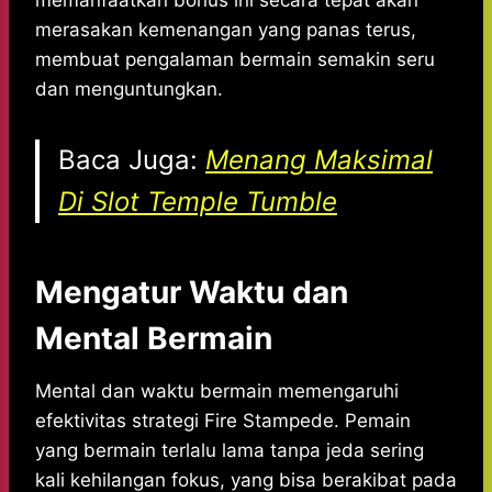
memanfaatkan bonus ini secara tepat akan
merasakan kemenangan yang panas terus,
membuat pengalaman bermain semakin seru
dan menguntungkan.
Baca Juga:
Menang Maksimal
Di Slot Temple Tumble
Mengatur Waktu dan
Mental Bermain
Mental dan waktu bermain memengaruhi
efektivitas strategi Fire Stampede. Pemain
yang bermain terlalu lama tanpa jeda sering
kali kehilangan fokus, yang bisa berakibat pada