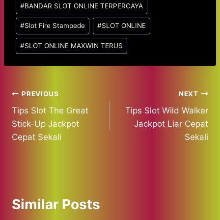
Post
#
BANDAR SLOT ONLINE TERPERCAYA
Tags:
#
Slot Fire Stampede
#
SLOT ONLINE
#
SLOT ONLINE MAXWIN TERUS
Post
PREVIOUS
NEXT
Tips Slot The Great
Tips Slot Wild Walker
navigation
Stick-Up Jackpot
Jackpot Liar Cepat
Cepat Sekali
Sekali
Similar Posts