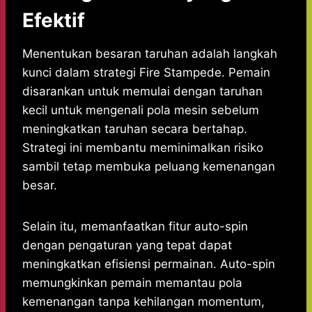
Efektif
Menentukan besaran taruhan adalah langkah
kunci dalam strategi Fire Stampede. Pemain
disarankan untuk memulai dengan taruhan
kecil untuk mengenali pola mesin sebelum
meningkatkan taruhan secara bertahap.
Strategi ini membantu meminimalkan risiko
sambil tetap membuka peluang kemenangan
besar.
Selain itu, memanfaatkan fitur auto-spin
dengan pengaturan yang tepat dapat
meningkatkan efisiensi permainan. Auto-spin
memungkinkan pemain memantau pola
kemenangan tanpa kehilangan momentum,