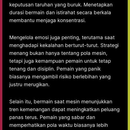
keputusan taruhan yang buruk. Menetapkan
durasi bermain dan istirahat secara berkala
membantu menjaga konsentrasi.
Mengelola emosi juga penting, terutama saat
menghadapi kekalahan berturut-turut. Strategi
menang bukan hanya tentang pola mesin,
tetapi juga kemampuan pemain untuk tetap
tenang dan disiplin. Pemain yang panik
biasanya mengambil risiko berlebihan yang
justru merugikan.
Selain itu, bermain saat mesin menunjukkan
tren kemenangan dapat meningkatkan peluang
panas terus. Pemain yang sabar dan
memperhatikan pola waktu biasanya lebih