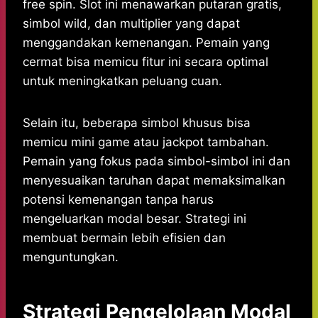
free spin. Slot ini menawarkan putaran gratis,
simbol wild, dan multiplier yang dapat
menggandakan kemenangan. Pemain yang
cermat bisa memicu fitur ini secara optimal
untuk meningkatkan peluang cuan.
Selain itu, beberapa simbol khusus bisa
memicu mini game atau jackpot tambahan.
Pemain yang fokus pada simbol-simbol ini dan
menyesuaikan taruhan dapat memaksimalkan
potensi kemenangan tanpa harus
mengeluarkan modal besar. Strategi ini
membuat bermain lebih efisien dan
menguntungkan.
Strategi Pengelolaan Modal