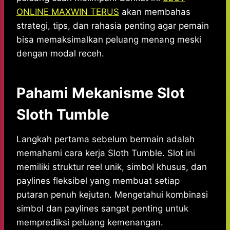
ONLINE MAXWIN TERUS
akan membahas
strategi, tips, dan rahasia penting agar pemain
bisa memaksimalkan peluang menang meski
dengan modal receh.
Pahami Mekanisme Slot
Sloth Tumble
Langkah pertama sebelum bermain adalah
memahami cara kerja Sloth Tumble. Slot ini
memiliki struktur reel unik, simbol khusus, dan
paylines fleksibel yang membuat setiap
putaran penuh kejutan. Mengetahui kombinasi
simbol dan paylines sangat penting untuk
memprediksi peluang kemenangan.