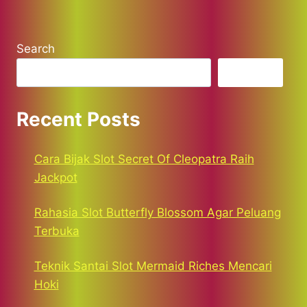
Search
Search
Recent Posts
Cara Bijak Slot Secret Of Cleopatra Raih
Jackpot
Rahasia Slot Butterfly Blossom Agar Peluang
Terbuka
Teknik Santai Slot Mermaid Riches Mencari
Hoki