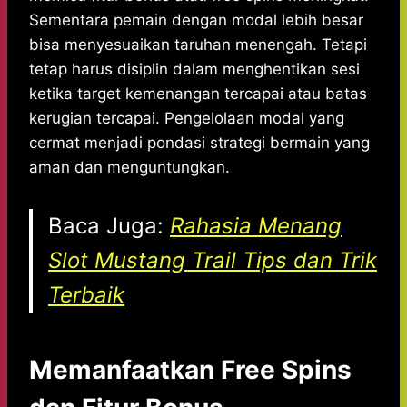
Sementara pemain dengan modal lebih besar
bisa menyesuaikan taruhan menengah. Tetapi
tetap harus disiplin dalam menghentikan sesi
ketika target kemenangan tercapai atau batas
kerugian tercapai. Pengelolaan modal yang
cermat menjadi pondasi strategi bermain yang
aman dan menguntungkan.
Baca Juga:
Rahasia Menang
Slot Mustang Trail Tips dan Trik
Terbaik
Memanfaatkan Free Spins