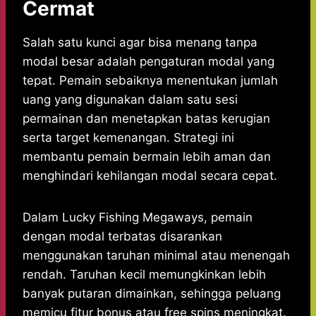
Cermat
Salah satu kunci agar bisa menang tanpa
modal besar adalah pengaturan modal yang
tepat. Pemain sebaiknya menentukan jumlah
uang yang digunakan dalam satu sesi
permainan dan menetapkan batas kerugian
serta target kemenangan. Strategi ini
membantu pemain bermain lebih aman dan
menghindari kehilangan modal secara cepat.
Dalam Lucky Fishing Megaways, pemain
dengan modal terbatas disarankan
menggunakan taruhan minimal atau menengah
rendah. Taruhan kecil memungkinkan lebih
banyak putaran dimainkan, sehingga peluang
memicu fitur bonus atau free spins meningkat.