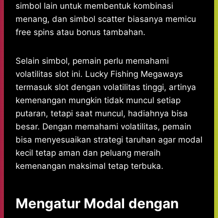
simbol lain untuk membentuk kombinasi
menang, dan simbol scatter biasanya memicu
free spins atau bonus tambahan.
Selain simbol, pemain perlu memahami
volatilitas slot ini. Lucky Fishing Megaways
termasuk slot dengan volatilitas tinggi, artinya
kemenangan mungkin tidak muncul setiap
putaran, tetapi saat muncul, hadiahnya bisa
besar. Dengan memahami volatilitas, pemain
bisa menyesuaikan strategi taruhan agar modal
kecil tetap aman dan peluang meraih
kemenangan maksimal tetap terbuka.
Mengatur Modal dengan