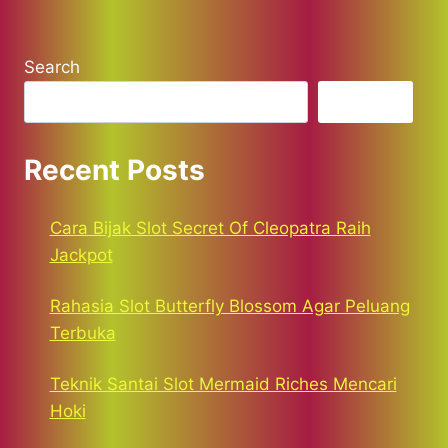
Search
Search
Recent Posts
Cara Bijak Slot Secret Of Cleopatra Raih
Jackpot
Rahasia Slot Butterfly Blossom Agar Peluang
Terbuka
Teknik Santai Slot Mermaid Riches Mencari
Hoki