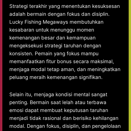
Strategi terakhir yang menentukan kesuksesan
adalah bermain dengan fokus dan disiplin.
Lucky Fishing Megaways membutuhkan
kesabaran untuk menunggu momen
kemenangan besar dan kemampuan
mengeksekusi strategi taruhan dengan
konsisten. Pemain yang fokus mampu
memanfaatkan fitur bonus secara maksimal,
menjaga modal tetap aman, dan meningkatkan
peluang meraih kemenangan signifikan.
Selain itu, menjaga kondisi mental sangat
penting. Bermain saat lelah atau terbawa
emosi dapat membuat keputusan taruhan
menjadi tidak rasional dan berisiko kehilangan
modal. Dengan fokus, disiplin, dan pengelolaan