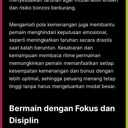
menyesuaikan taruhan agar modal lebih efisien
dan risiko boncos berkurang.
Mengamati pola kemenangan juga membantu
pemain menghindari keputusan emosional,
seperti meningkatkan taruhan secara drastis
saat kalah beruntun. Kesabaran dan
kemampuan membaca ritme permainan
memungkinkan pemain memanfaatkan setiap
kesempatan kemenangan dan bonus dengan
lebih optimal, sehingga peluang menang tetap
tinggi tanpa harus mengeluarkan modal besar.
Bermain dengan Fokus dan
Disiplin