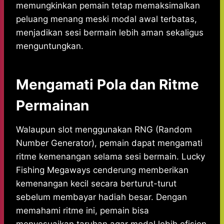
memungkinkan pemain tetap memaksimalkan
peluang menang meski modal awal terbatas,
menjadikan sesi bermain lebih aman sekaligus
menguntungkan.
Mengamati Pola dan Ritme
Permainan
Walaupun slot menggunakan RNG (Random
Number Generator), pemain dapat mengamati
ritme kemenangan selama sesi bermain. Lucky
Fishing Megaways cenderung memberikan
kemenangan kecil secara berturut-turut
sebelum membayar hadiah besar. Dengan
memahami ritme ini, pemain bisa