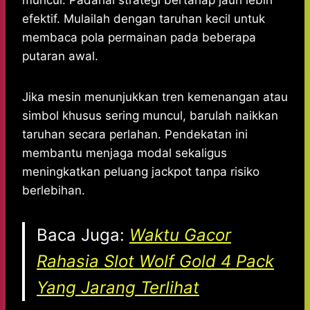
muncul. Padahal strategi bertahap jauh lebih
efektif. Mulailah dengan taruhan kecil untuk
membaca pola permainan pada beberapa
putaran awal.
Jika mesin menunjukkan tren kemenangan atau
simbol khusus sering muncul, barulah naikkan
taruhan secara perlahan. Pendekatan ini
membantu menjaga modal sekaligus
meningkatkan peluang jackpot tanpa risiko
berlebihan.
Baca Juga:
Waktu Gacor
Rahasia Slot Wolf Gold 4 Pack
Yang Jarang Terlihat