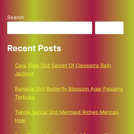
Search
Search
Recent Posts
Cara Bijak Slot Secret Of Cleopatra Raih
Jackpot
Rahasia Slot Butterfly Blossom Agar Peluang
Terbuka
Teknik Santai Slot Mermaid Riches Mencari
Hoki