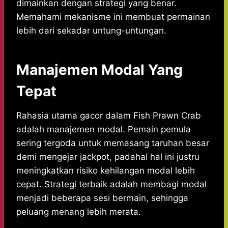
dimainkan dengan strategi yang benar.
Memahami mekanisme ini membuat permainan
lebih dari sekadar untung-untungan.
Manajemen Modal Yang
Tepat
Rahasia utama gacor dalam Fish Prawn Crab
adalah manajemen modal. Pemain pemula
sering tergoda untuk memasang taruhan besar
demi mengejar jackpot, padahal hal ini justru
meningkatkan risiko kehilangan modal lebih
cepat. Strategi terbaik adalah membagi modal
menjadi beberapa sesi bermain, sehingga
peluang menang lebih merata.