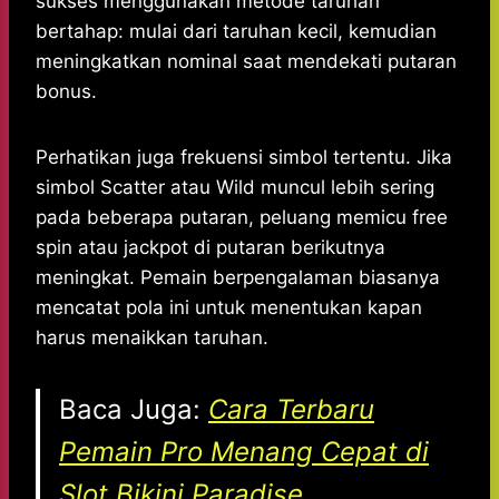
sukses menggunakan metode taruhan
bertahap: mulai dari taruhan kecil, kemudian
meningkatkan nominal saat mendekati putaran
bonus.
Perhatikan juga frekuensi simbol tertentu. Jika
simbol Scatter atau Wild muncul lebih sering
pada beberapa putaran, peluang memicu free
spin atau jackpot di putaran berikutnya
meningkat. Pemain berpengalaman biasanya
mencatat pola ini untuk menentukan kapan
harus menaikkan taruhan.
Baca Juga:
Cara Terbaru
Pemain Pro Menang Cepat di
Slot Bikini Paradise