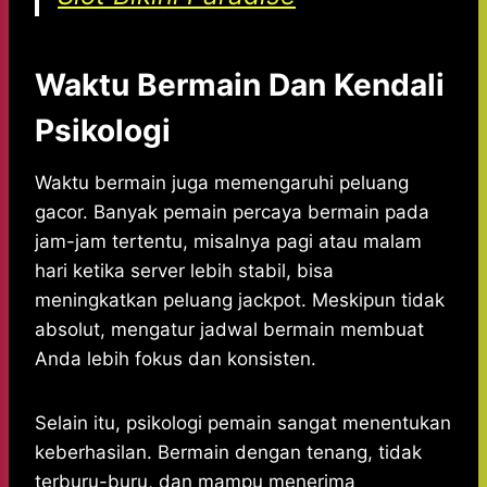
Waktu Bermain Dan Kendali
Psikologi
Waktu bermain juga memengaruhi peluang
gacor. Banyak pemain percaya bermain pada
jam-jam tertentu, misalnya pagi atau malam
hari ketika server lebih stabil, bisa
meningkatkan peluang jackpot. Meskipun tidak
absolut, mengatur jadwal bermain membuat
Anda lebih fokus dan konsisten.
Selain itu, psikologi pemain sangat menentukan
keberhasilan. Bermain dengan tenang, tidak
terburu-buru, dan mampu menerima