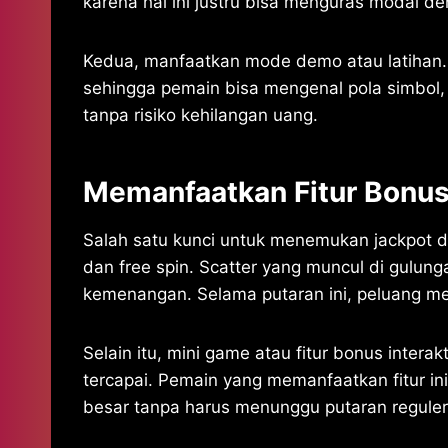
karena hal ini justru bisa menguras modal d
Kedua, manfaatkan mode demo atau latihan.
sehingga pemain bisa mengenal pola simbol,
tanpa risiko kehilangan uang.
Memanfaatkan Fitur Bonus
Salah satu kunci untuk menemukan jackpot d
dan free spin. Scatter yang muncul di gulung
kemenangan. Selama putaran ini, peluang me
Selain itu, mini game atau fitur bonus intera
tercapai. Pemain yang memanfaatkan fitur 
besar tanpa harus menunggu putaran reguler