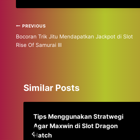
Post
PREVIOUS
Bocoran Trik Jitu Mendapatkan Jackpot di Slot
navigation
Rise Of Samurai III
Similar Posts
Tips Menggunakan Stratwegi
Agar Maxwin di Slot Dragon
Hatch