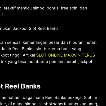
 efektif memicu simbol bonus, free spin, dan
is.
kan sensasi kemenangan besar dan hiburan instan.
adalah Reel Banks, slot bertema bank yang
pot tinggi. Artikel
SLOT ONLINE MAXWIN TERUS
 trik yang bisa membantu pemain meraih jackpot
 Reel Banks
 memahami bagaimana Reel Banks bekerja. Slot ini
ine, di mana simbol-simbol seperti tumpukan uang,