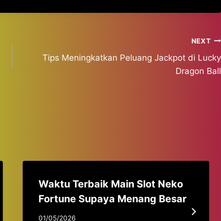
NEXT
Tips Meningkatkan Peluang Jackpot di Lucky
Dragon Ball
Waktu Terbaik Main Slot Neko
Fortune Supaya Menang Besar
01/05/2026