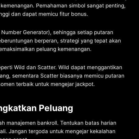
u kemenangan. Pemahaman simbol sangat penting,
tinggi dan dapat memicu fitur bonus.
umber Generator), sehingga setiap putaran
 keberuntungan berperan, strategi yang tepat akan
emaksimalkan peluang kemenangan.
seperti Wild dan Scatter. Wild dapat menggantikan
ang, sementara Scatter biasanya memicu putaran
momen terbaik untuk mengejar jackpot.
ingkatkan Peluang
lah manajemen bankroll. Tentukan batas harian
ali. Jangan tergoda untuk mengejar kekalahan