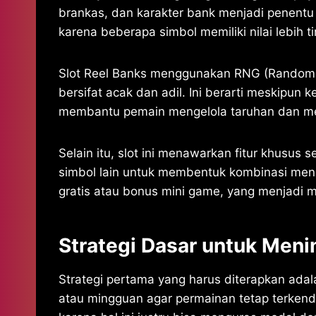
brankas, dan karakter bank menjadi penent
karena beberapa simbol memiliki nilai lebih 
Slot Reel Banks menggunakan RNG (Random N
bersifat acak dan adil. Ini berarti meskipun
membantu pemain mengelola taruhan dan m
Selain itu, slot ini menawarkan fitur khusus 
simbol lain untuk membentuk kombinasi men
gratis atau bonus mini game, yang menjadi 
Strategi Dasar untuk Men
Strategi pertama yang harus diterapkan ada
atau mingguan agar permainan tetap terkend