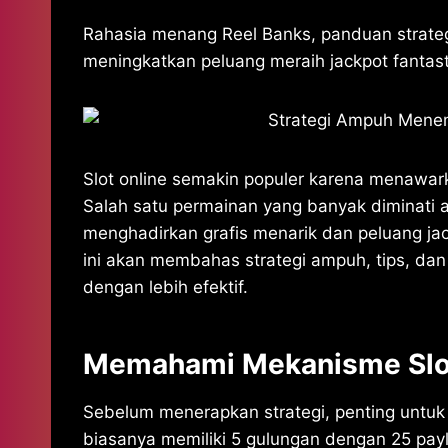
a
h
k
e
e
i
h
c
a
y
l
s
n
a
Rahasia menang Reel Banks, panduan strategi
e
t
p
e
s
e
r
meningkatkan peluang meraih jackpot fantast
b
s
e
g
e
e
o
A
r
n
o
p
a
g
k
p
m
e
r
Slot online semakin populer karena menawar
Salah satu permainan yang banyak diminati 
menghadirkan grafis menarik dan peluang jack
ini akan membahas strategi ampuh, tips, dan
dengan lebih efektif.
Memahami Mekanisme Slot
Sebelum menerapkan strategi, penting untuk
biasanya memiliki 5 gulungan dengan 25 payl