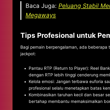
Baca Juga:
Peluang Stabil Me
Megaways
Tips Profesional untuk P
Bagi pemain berpengalaman, ada beberapa 
jackpot:
Pantau RTP (Return to Player): Reel Ban
dengan RTP lebih tinggi cenderung memb
Kelola emosi: Jangan terbawa euforia sa
profesional selalu menetapkan batas ke
Kombinasikan taruhan kecil dan besar se
bertahap membantu memaksimalkan bon