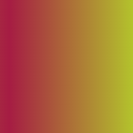
Pola Slot Dragon Legend Yang
Banyak Dicoba Oleh Player
Online