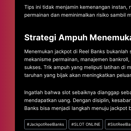
Tips ini tidak menjamin kemenangan insta
permainan dan meminimalkan risiko sambil m
Strategi Ampuh Menemukan
Menemukan jackpot di Reel Banks bukanlah
mekanisme permainan, manajemen bankroll, 
sukses. Trik ampuh yang meliputi latihan di 
taruhan yang bijak akan meningkatkan pelu
Ingatlah bahwa slot sebaiknya dianggap seba
mendapatkan uang. Dengan disiplin, kesabara
Banks bisa menjadi langkah menuju jackpot b
Post
#
JackpotReelBanks
#
SLOT ONLINE
#
SlotReelB
Tags: