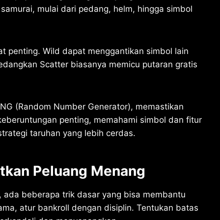
samurai, mulai dari pedang, helm, hingga simbol
at penting. Wild dapat menggantikan simbol lain
dangkan Scatter biasanya memicu putaran gratis
an RNG (Random Number Generator), memastikan
i keberuntungan penting, memahami simbol dan fitur
ategi taruhan yang lebih cerdas.
atkan Peluang Menang
, ada beberapa trik dasar yang bisa membantu
a, atur bankroll dengan disiplin. Tentukan batas