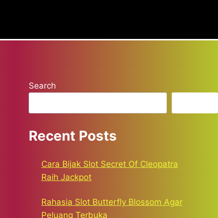
Search
Search
Recent Posts
Cara Bijak Slot Secret Of Cleopatra
Raih Jackpot
Rahasia Slot Butterfly Blossom Agar
Peluang Terbuka