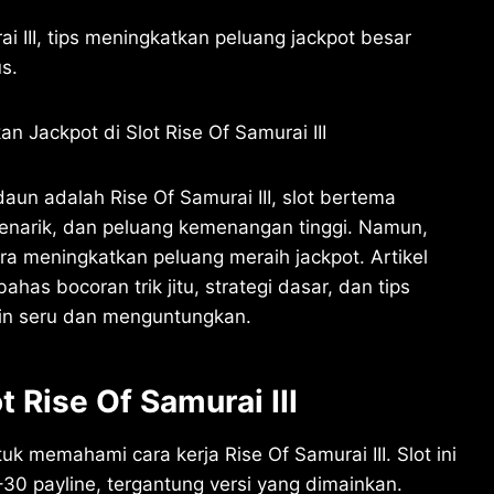
III, tips meningkatkan peluang jackpot besar
s.
aun adalah Rise Of Samurai III, slot bertema
enarik, dan peluang kemenangan tinggi. Namun,
 meningkatkan peluang meraih jackpot. Artikel
has bocoran trik jitu, strategi dasar, dan tips
in seru dan menguntungkan.
Rise Of Samurai III
uk memahami cara kerja Rise Of Samurai III. Slot ini
0 payline, tergantung versi yang dimainkan.