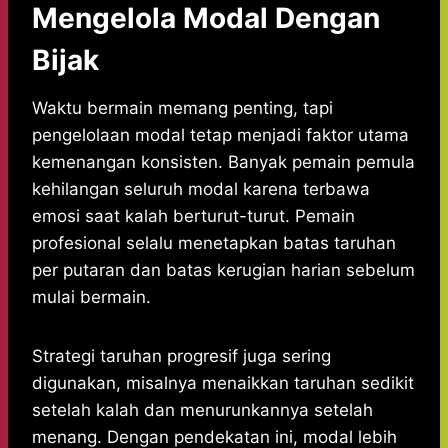
Mengelola Modal Dengan
Bijak
Waktu bermain memang penting, tapi
pengelolaan modal tetap menjadi faktor utama
kemenangan konsisten. Banyak pemain pemula
kehilangan seluruh modal karena terbawa
emosi saat kalah berturut-turut. Pemain
profesional selalu menetapkan batas taruhan
per putaran dan batas kerugian harian sebelum
mulai bermain.
Strategi taruhan progresif juga sering
digunakan, misalnya menaikkan taruhan sedikit
setelah kalah dan menurunkannya setelah
menang. Dengan pendekatan ini, modal lebih