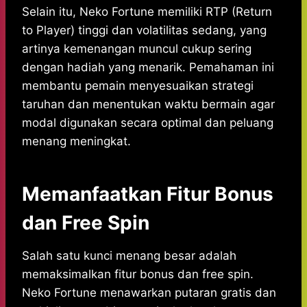
Selain itu, Neko Fortune memiliki RTP (Return
to Player) tinggi dan volatilitas sedang, yang
artinya kemenangan muncul cukup sering
dengan hadiah yang menarik. Pemahaman ini
membantu pemain menyesuaikan strategi
taruhan dan menentukan waktu bermain agar
modal digunakan secara optimal dan peluang
menang meningkat.
Memanfaatkan Fitur Bonus
dan Free Spin
Salah satu kunci menang besar adalah
memaksimalkan fitur bonus dan free spin.
Neko Fortune menawarkan putaran gratis dan