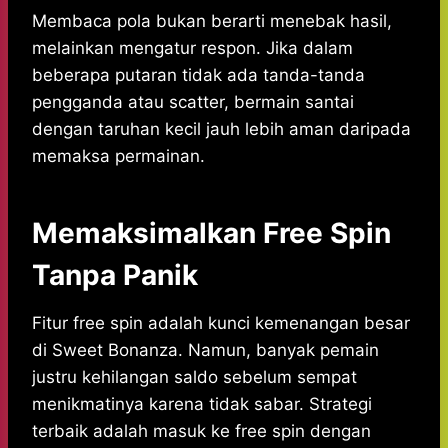
Membaca pola bukan berarti menebak hasil,
melainkan mengatur respon. Jika dalam
beberapa putaran tidak ada tanda-tanda
pengganda atau scatter, bermain santai
dengan taruhan kecil jauh lebih aman daripada
memaksa permainan.
Memaksimalkan Free Spin
Tanpa Panik
Fitur free spin adalah kunci kemenangan besar
di Sweet Bonanza. Namun, banyak pemain
justru kehilangan saldo sebelum sempat
menikmatinya karena tidak sabar. Strategi
terbaik adalah masuk ke free spin dengan