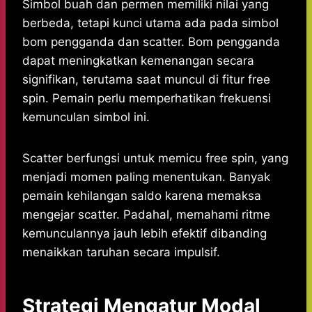
Simbol buah dan permen memiliki nilai yang
berbeda, tetapi kunci utama ada pada simbol
bom pengganda dan scatter. Bom pengganda
dapat meningkatkan kemenangan secara
signifikan, terutama saat muncul di fitur free
spin. Pemain perlu memperhatikan frekuensi
kemunculan simbol ini.
Scatter berfungsi untuk memicu free spin, yang
menjadi momen paling menentukan. Banyak
pemain kehilangan saldo karena memaksa
mengejar scatter. Padahal, memahami ritme
kemunculannya jauh lebih efektif dibanding
menaikkan taruhan secara impulsif.
Strategi Mengatur Modal