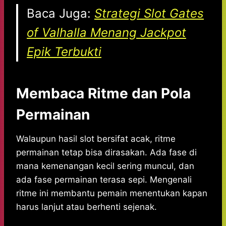
Baca Juga:
Strategi Slot Gates
of Valhalla Menang Jackpot
Epik Terbukti
Membaca Ritme dan Pola
Permainan
Walaupun hasil slot bersifat acak, ritme
permainan tetap bisa dirasakan. Ada fase di
mana kemenangan kecil sering muncul, dan
ada fase permainan terasa sepi. Mengenali
ritme ini membantu pemain menentukan kapan
harus lanjut atau berhenti sejenak.