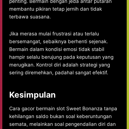
penting. Bermain dengan jeda antar putaran
membantu pikiran tetap jernih dan tidak
terbawa suasana.
Jika merasa mulai frustrasi atau terlalu
bersemangat, sebaiknya berhenti sejenak.
Bermain dalam kondisi emosi tidak stabil
hampir selalu berujung pada keputusan yang
merugikan. Kontrol diri adalah strategi yang
sering diremehkan, padahal sangat efektif.
Kesimpulan
Cara gacor bermain slot Sweet Bonanza tanpa
kehilangan saldo bukan soal keberuntungan
semata, melainkan soal pengendalian diri dan