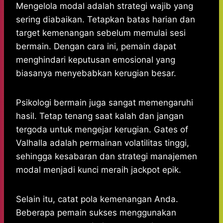
Mengelola modal adalah strategi wajib yang
sering diabaikan. Tetapkan batas harian dan
target kemenangan sebelum memulai sesi
bermain. Dengan cara ini, pemain dapat
menghindari keputusan emosional yang
biasanya menyebabkan kerugian besar.
Psikologi bermain juga sangat memengaruhi
hasil. Tetap tenang saat kalah dan jangan
tergoda untuk mengejar kerugian. Gates of
Valhalla adalah permainan volatilitas tinggi,
sehingga kesabaran dan strategi manajemen
modal menjadi kunci meraih jackpot epik.
Selain itu, catat pola kemenangan Anda.
Beberapa pemain sukses menggunakan