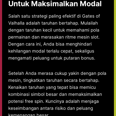
Untuk Maksimalkan Modal
Salah satu strategi paling efektif di Gates of
Valhalla adalah taruhan bertahap. Mulailah
dengan taruhan kecil untuk memahami pola
permainan dan merasakan ritme mesin slot.
Dengan cara ini, Anda bisa menghindari
kehilangan modal terlalu cepat, sekaligus
mengamati peluang untuk putaran bonus.
Setelah Anda merasa cukup yakin dengan pola
mesin, tingkatkan taruhan secara bertahap.
Kenaikan taruhan yang tepat bisa memicu
kombinasi simbol besar dan memaksimalkan
potensi free spin. Kuncinya adalah menjaga
keseimbangan antara risiko dan peluang
kemenangan besar.