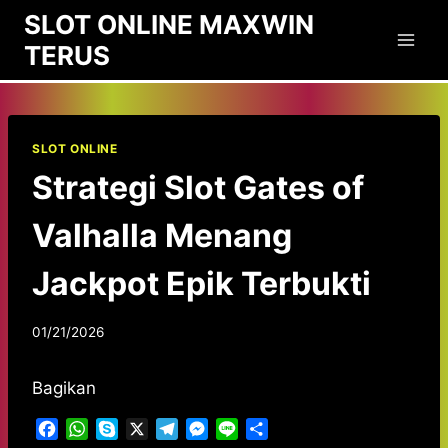
Skip
SLOT ONLINE MAXWIN
to
TERUS
content
SLOT ONLINE
Strategi Slot Gates of
Valhalla Menang
Jackpot Epik Terbukti
01/21/2026
Bagikan
F
W
S
X
T
M
L
S