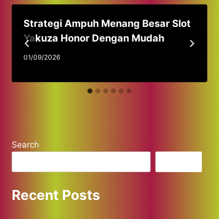
Strategi Ampuh Menang Besar Slot
Yakuza Honor Dengan Mudah
01/09/2026
Search
Search
Recent Posts