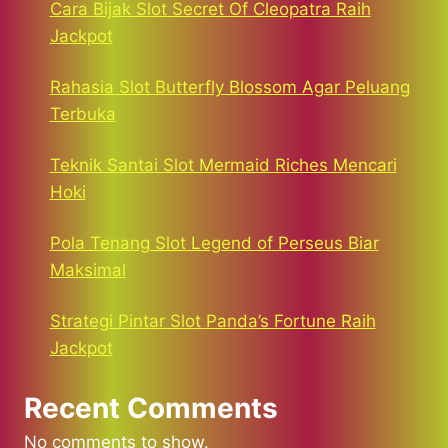
Cara Bijak Slot Secret Of Cleopatra Raih
Jackpot
Rahasia Slot Butterfly Blossom Agar Peluang
Terbuka
Teknik Santai Slot Mermaid Riches Mencari
Hoki
Pola Tenang Slot Legend of Perseus Biar
Maksimal
Strategi Pintar Slot Panda’s Fortune Raih
Jackpot
Recent Comments
No comments to show.