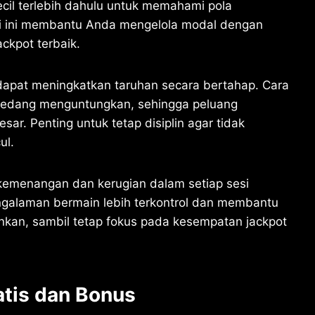
cil terlebih dahulu untuk memahami pola
gi ini membantu Anda mengelola modal dengan
ckpot terbaik.
apat meningkatkan taruhan secara bertahap. Cara
sedang menguntungkan, sehingga peluang
r. Penting untuk tetap disiplin agar tidak
ul.
 kemenangan dan kerugian dalam setiap sesi
galaman bermain lebih terkontrol dan membantu
inkan, sambil tetap fokus pada kesempatan jackpot
tis dan Bonus