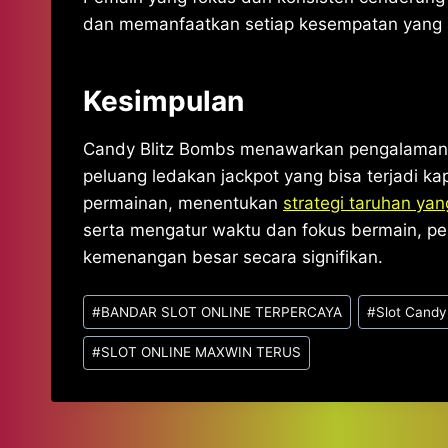
dan memanfaatkan setiap kesempatan yang 
Kesimpulan
Candy Blitz Bombs menawarkan pengalaman 
peluang ledakan jackpot yang bisa terjadi k
permainan, menentukan
strategi taruhan yan
serta mengatur waktu dan fokus bermain, p
kemenangan besar secara signifikan.
Post
#
BANDAR SLOT ONLINE TERPERCAYA
#
Slot Candy
Tags:
#
SLOT ONLINE MAXWIN TERUS