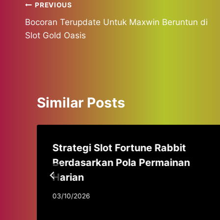
Post
PREVIOUS
Bocoran Terupdate Untuk Maxwin Beruntun di
navigation
Slot Gold Oasis
Similar Posts
Strategi Slot Fortune Rabbit
Berdasarkan Pola Permainan
Harian
03/10/2026