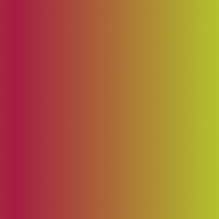
Rahasia Spin Terbaru Yang Bikin
Slot Yeti Quest Jackpot Besar
01/10/2026