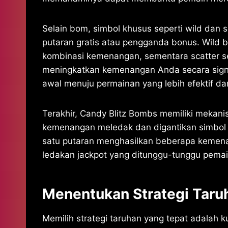
Selain bom, simbol khusus seperti wild dan s
putaran gratis atau pengganda bonus. Wild 
kombinasi kemenangan, sementara scatter s
meningkatkan kemenangan Anda secara signi
awal menuju permainan yang lebih efektif 
Terakhir, Candy Blitz Bombs memiliki mekan
kemenangan meledak dan digantikan simbol b
satu putaran menghasilkan beberapa kemena
ledakan jackpot yang ditunggu-tunggu pemai
Menentukan Strategi Taru
Memilih strategi taruhan yang tepat adalah 