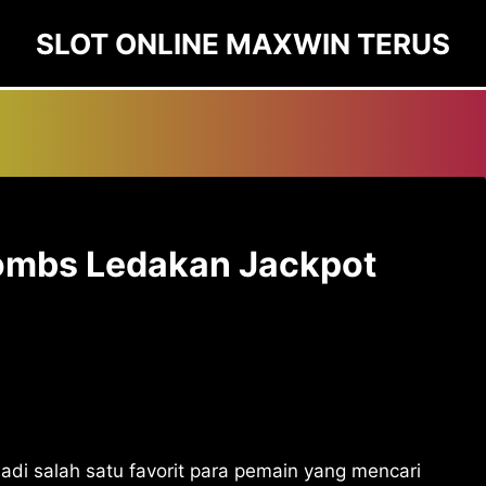
SLOT ONLINE MAXWIN TERUS
Bombs Ledakan Jackpot
adi salah satu favorit para pemain yang mencari