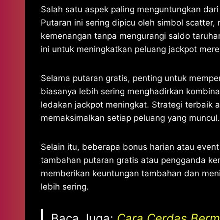
Salah satu aspek paling menguntungkan dari C
Putaran ini sering dipicu oleh simbol scatt
kemenangan tanpa mengurangi saldo taruhan
ini untuk meningkatkan peluang jackpot mere
Selama putaran gratis, penting untuk mempe
biasanya lebih sering menghadirkan kombina
ledakan jackpot meningkat. Strategi terbaik
memaksimalkan setiap peluang yang muncul.
Selain itu, beberapa bonus harian atau eve
tambahan putaran gratis atau pengganda kem
memberikan keuntungan tambahan dan menin
lebih sering.
Baca Juga:
Cara Cerdas Berm