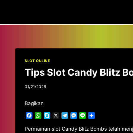
Skip
to
content
SLOT ONLINE
Tips Slot Candy Blitz 
01/21/2026
Bagikan
F
W
S
X
T
M
L
S
a
h
k
e
e
i
h
c
a
y
l
s
n
a
Permainan slot Candy Blitz Bombs telah menj