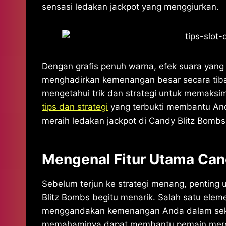
e
t
p
e
s
e
r
sensasi ledakan jackpot yang menggiurkan.
b
s
e
g
e
e
o
A
r
n
o
p
a
g
k
p
m
e
r
Dengan grafis penuh warna, efek suara yan
menghadirkan kemenangan besar secara tiba-
mengetahui trik dan strategi untuk memaksi
tips dan strategi
yang terbukti membantu And
meraih ledakan jackpot di Candy Blitz Bombs
Mengenal Fitur Utama Can
Sebelum terjun ke strategi menang, pentin
Blitz Bombs begitu menarik. Salah satu elem
menggandakan kemenangan Anda dalam seke
memahaminya dapat membantu pemain meren