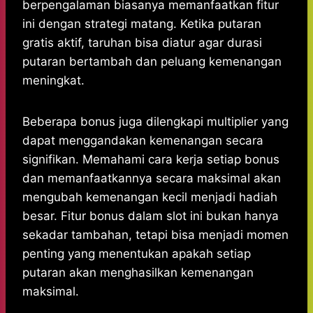
berpengalaman biasanya memanfaatkan fitur
ini dengan strategi matang. Ketika putaran
gratis aktif, taruhan bisa diatur agar durasi
putaran bertambah dan peluang kemenangan
meningkat.
Beberapa bonus juga dilengkapi multiplier yang
dapat menggandakan kemenangan secara
signifikan. Memahami cara kerja setiap bonus
dan memanfaatkannya secara maksimal akan
mengubah kemenangan kecil menjadi hadiah
besar. Fitur bonus dalam slot ini bukan hanya
sekadar tambahan, tetapi bisa menjadi momen
penting yang menentukan apakah setiap
putaran akan menghasilkan kemenangan
maksimal.