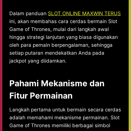
Dalam panduan
SLOT ONLINE MAXWIN TERUS
ini, akan membahas cara cerdas bermain Slot
Game of Thrones, mulai dari langkah awal
hingga strategi lanjutan yang biasa digunakan
oleh para pemain berpengalaman, sehingga
setiap putaran mendekatkan Anda pada
jackpot yang diidamkan.
Pahami Mekanisme dan
Fitur Permainan
Langkah pertama untuk bermain secara cerdas
adalah memahami mekanisme permainan. Slot
Game of Thrones memiliki berbagai simbol