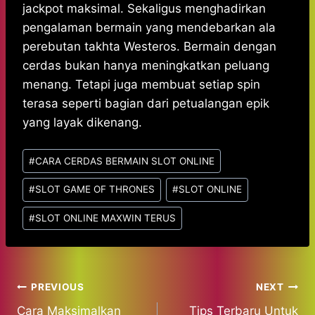
jackpot maksimal. Sekaligus menghadirkan
pengalaman bermain yang mendebarkan ala
perebutan takhta Westeros. Bermain dengan
cerdas bukan hanya meningkatkan peluang
menang. Tetapi juga membuat setiap spin
terasa seperti bagian dari petualangan epik
yang layak dikenang.
Post
#
CARA CERDAS BERMAIN SLOT ONLINE
Tags:
#
SLOT GAME OF THRONES
#
SLOT ONLINE
#
SLOT ONLINE MAXWIN TERUS
Post
PREVIOUS
NEXT
Cara Maksimalkan
Tips Terbaru Untuk