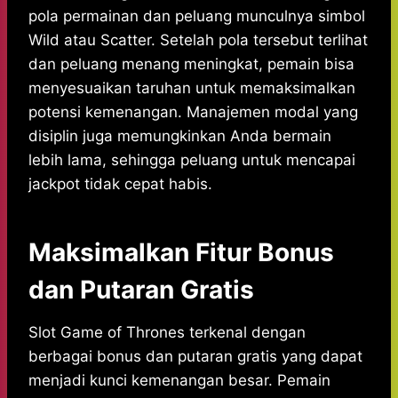
pola permainan dan peluang munculnya simbol
Wild atau Scatter. Setelah pola tersebut terlihat
dan peluang menang meningkat, pemain bisa
menyesuaikan taruhan untuk memaksimalkan
potensi kemenangan. Manajemen modal yang
disiplin juga memungkinkan Anda bermain
lebih lama, sehingga peluang untuk mencapai
jackpot tidak cepat habis.
Maksimalkan Fitur Bonus
dan Putaran Gratis
Slot Game of Thrones terkenal dengan
berbagai bonus dan putaran gratis yang dapat
menjadi kunci kemenangan besar. Pemain