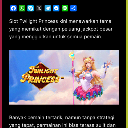
F
W
S
X
T
M
L
S
a
h
k
e
e
i
h
c
a
y
l
s
n
a
Slot Twilight Princess kini menawarkan tema
e
t
p
e
s
e
r
yang memikat dengan peluang jackpot besar
b
s
e
g
e
e
yang menggiurkan untuk semua pemain.
o
A
r
n
o
p
a
g
k
p
m
e
r
Banyak pemain tertarik, namun tanpa strategi
yang tepat, permainan ini bisa terasa sulit dan