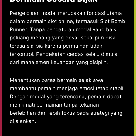
Pengelolaan modal merupakan fondasi utama
dalam bermain slot online, termasuk Slot Bomb
Runner. Tanpa pengaturan modal yang baik,
peluang menang yang besar sekalipun bisa
terasa sia-sia karena permainan tidak
terkontrol. Pendekatan cerdas selalu dimulai
dari manajemen keuangan yang disiplin.
Menentukan batas bermain sejak awal
membantu pemain menjaga emosi tetap stabil.
Dengan modal yang terencana, pemain dapat
menikmati permainan tanpa tekanan
berlebihan dan lebih fokus pada strategi yang
dijalankan.