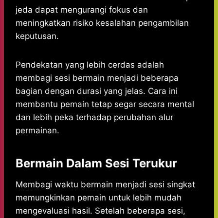
jeda dapat mengurangi fokus dan
meningkatkan risiko kesalahan pengambilan
keputusan.
Pendekatan yang lebih cerdas adalah
membagi sesi bermain menjadi beberapa
bagian dengan durasi yang jelas. Cara ini
membantu pemain tetap segar secara mental
dan lebih peka terhadap perubahan alur
permainan.
Bermain Dalam Sesi Terukur
Membagi waktu bermain menjadi sesi singkat
memungkinkan pemain untuk lebih mudah
mengevaluasi hasil. Setelah beberapa sesi,