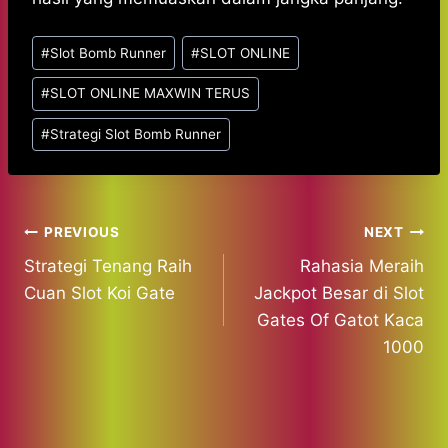
Post
#
Slot Bomb Runner
#
SLOT ONLINE
Tags:
#
SLOT ONLINE MAXWIN TERUS
#
Strategi Slot Bomb Runner
Post
PREVIOUS
NEXT
Strategi Tenang Raih
Rahasia Meraih
navigation
Cuan Slot Koi Gate
Jackpot Besar di Slot
Gates Of Gatot Kaca
1000