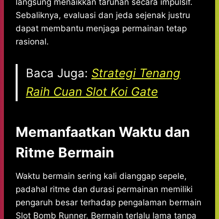
langsung menaikkan taruhan secara impulsif.
Sebaliknya, evaluasi dan jeda sejenak justru
dapat membantu menjaga permainan tetap
rasional.
Baca Juga:
Strategi Tenang
Raih Cuan Slot Koi Gate
Memanfaatkan Waktu dan
Ritme Bermain
Waktu bermain sering kali dianggap sepele,
padahal ritme dan durasi permainan memiliki
pengaruh besar terhadap pengalaman bermain
Slot Bomb Runner. Bermain terlalu lama tanpa