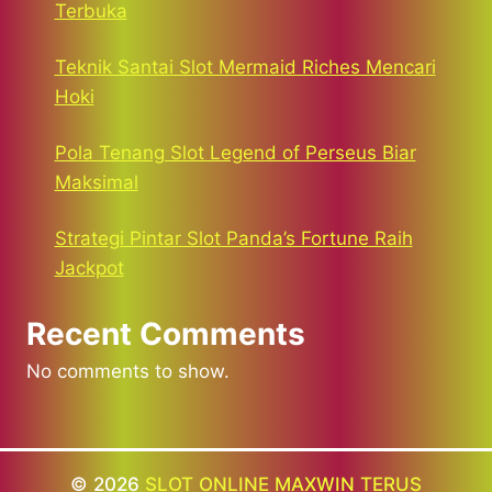
Terbuka
Teknik Santai Slot Mermaid Riches Mencari
Hoki
Pola Tenang Slot Legend of Perseus Biar
Maksimal
Strategi Pintar Slot Panda’s Fortune Raih
Jackpot
Recent Comments
No comments to show.
© 2026
SLOT ONLINE MAXWIN TERUS