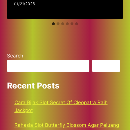
01/21/2026
Search
Search
Recent Posts
Cara Bijak Slot Secret Of Cleopatra Raih
Jackpot
Rahasia Slot Butterfly Blossom Agar Peluang