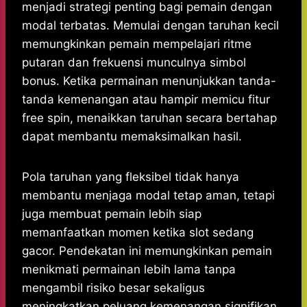
menjadi strategi penting bagi pemain dengan
modal terbatas. Memulai dengan taruhan kecil
memungkinkan pemain mempelajari ritme
putaran dan frekuensi munculnya simbol
bonus. Ketika permainan menunjukkan tanda-
tanda kemenangan atau hampir memicu fitur
free spin, menaikkan taruhan secara bertahap
dapat membantu memaksimalkan hasil.
Pola taruhan yang fleksibel tidak hanya
membantu menjaga modal tetap aman, tetapi
juga membuat pemain lebih siap
memanfaatkan momen ketika slot sedang
gacor. Pendekatan ini memungkinkan pemain
menikmati permainan lebih lama tanpa
mengambil risiko besar sekaligus
meningkatkan peluang kemenangan signifikan.