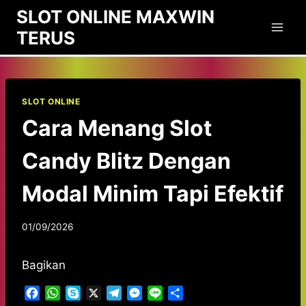
Skip
SLOT ONLINE MAXWIN
to
TERUS
content
SLOT ONLINE
Cara Menang Slot
Candy Blitz Dengan
Modal Minim Tapi Efektif
01/09/2026
Bagikan
F
W
S
X
T
M
L
S