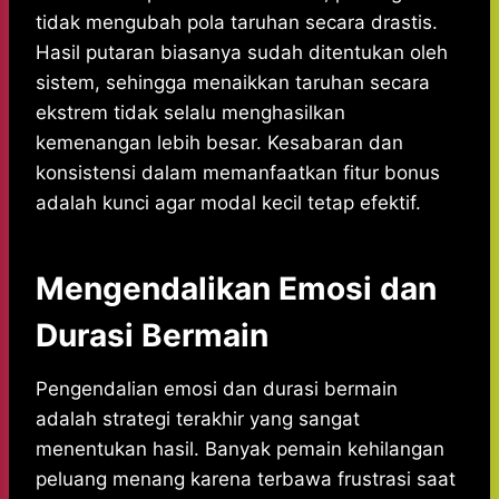
tidak mengubah pola taruhan secara drastis.
Hasil putaran biasanya sudah ditentukan oleh
sistem, sehingga menaikkan taruhan secara
ekstrem tidak selalu menghasilkan
kemenangan lebih besar. Kesabaran dan
konsistensi dalam memanfaatkan fitur bonus
adalah kunci agar modal kecil tetap efektif.
Mengendalikan Emosi dan
Durasi Bermain
Pengendalian emosi dan durasi bermain
adalah strategi terakhir yang sangat
menentukan hasil. Banyak pemain kehilangan
peluang menang karena terbawa frustrasi saat