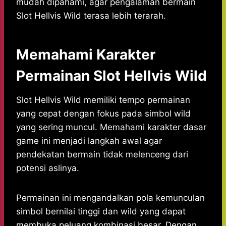
mudah dipahami, agar pengalaman bermain
Slot Hellvis Wild terasa lebih terarah.
Memahami Karakter
Permainan Slot Hellvis Wild
Slot Hellvis Wild memiliki tempo permainan
yang cepat dengan fokus pada simbol wild
yang sering muncul. Memahami karakter dasar
game ini menjadi langkah awal agar
pendekatan bermain tidak melenceng dari
potensi aslinya.
Permainan ini mengandalkan pola kemunculan
simbol bernilai tinggi dan wild yang dapat
membuka peluang kombinasi besar. Dengan