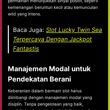
permainan menunjukkan sinyal positif, seperti
kemenangan beruntun kecil atau kemunculan
wild yang intens.
Baca Juga:
Slot Lucky Twin Sea
Terpercaya Dengan Jackpot
Fantastis
Manajemen Modal untuk
Pendekatan Berani
Keberanian dalam bermain slot harus
diimbangi dengan manajemen modal yang
disiplin. Tanpa pengelolaan yang baik,