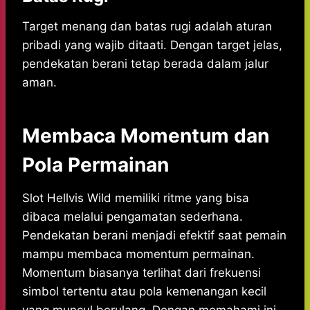
Target menang dan batas rugi adalah aturan
pribadi yang wajib ditaati. Dengan target jelas,
pendekatan berani tetap berada dalam jalur
aman.
Membaca Momentum dan
Pola Permainan
Slot Hellvis Wild memiliki ritme yang bisa
dibaca melalui pengamatan sederhana.
Pendekatan berani menjadi efektif saat pemain
mampu membaca momentum permainan.
Momentum biasanya terlihat dari frekuensi
simbol tertentu atau pola kemenangan kecil