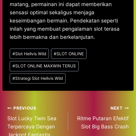
matang, permainan ini dapat memberikan
sensasi optimal sekaligus menjaga
keseimbangan bermain. Pendekatan seperti
inilah yang membuat pengalaman slot terasa
lebih bermakna dan berkelanjutan.
Post
#
Slot Hellvis Wild
#
SLOT ONLINE
Tags:
#
SLOT ONLINE MAXWIN TERUS
#
Strategi Slot Hellvis Wild
Post
PREVIOUS
NEXT
Slot Lucky Twin Sea
Ritme Putaran Efektif
navigation
Terpercaya Dengan
Slot Big Bass Crash
Jackpot Fantastis