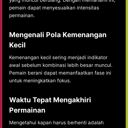
yang muncul berulang. Dengan memahami ini,
pemain dapat menyesuaikan intensitas
permainan.
Mengenali Pola Kemenangan
Kecil
Kemenangan kecil sering menjadi indikator
awal sebelum kombinasi lebih besar muncul.
Pemain berani dapat memanfaatkan fase ini
untuk meningkatkan fokus.
Waktu Tepat Mengakhiri
Permainan
Mengetahui kapan harus berhenti adalah