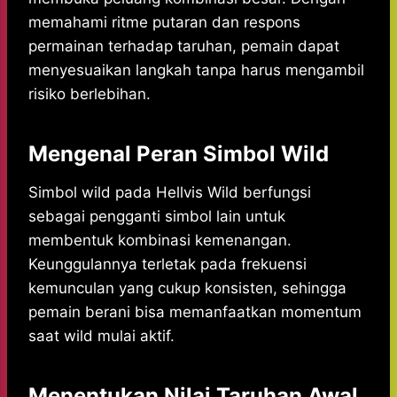
memahami ritme putaran dan respons
permainan terhadap taruhan, pemain dapat
menyesuaikan langkah tanpa harus mengambil
risiko berlebihan.
Mengenal Peran Simbol Wild
Simbol wild pada Hellvis Wild berfungsi
sebagai pengganti simbol lain untuk
membentuk kombinasi kemenangan.
Keunggulannya terletak pada frekuensi
kemunculan yang cukup konsisten, sehingga
pemain berani bisa memanfaatkan momentum
saat wild mulai aktif.
Menentukan Nilai Taruhan Awal