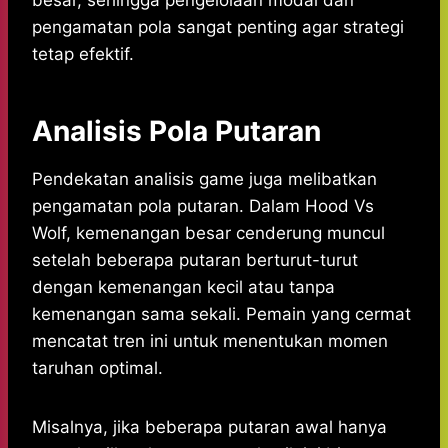
besar, sehingga pengelolaan modal dan
pengamatan pola sangat penting agar strategi
tetap efektif.
Analisis Pola Putaran
Pendekatan analisis game juga melibatkan
pengamatan pola putaran. Dalam Hood Vs
Wolf, kemenangan besar cenderung muncul
setelah beberapa putaran berturut-turut
dengan kemenangan kecil atau tanpa
kemenangan sama sekali. Pemain yang cermat
mencatat tren ini untuk menentukan momen
taruhan optimal.
Misalnya, jika beberapa putaran awal hanya