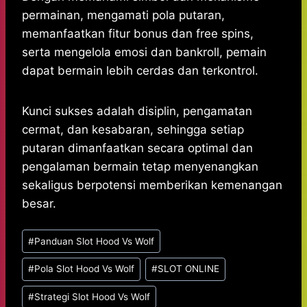
permainan, mengamati pola putaran,
memanfaatkan fitur bonus dan free spins,
serta mengelola emosi dan bankroll, pemain
dapat bermain lebih cerdas dan terkontrol.
Kunci sukses adalah disiplin, pengamatan
cermat, dan kesabaran, sehingga setiap
putaran dimanfaatkan secara optimal dan
pengalaman bermain tetap menyenangkan
sekaligus berpotensi memberikan kemenangan
besar.
Post
#
Panduan Slot Hood Vs Wolf
Tags:
#
Pola Slot Hood Vs Wolf
#
SLOT ONLINE
#
Strategi Slot Hood Vs Wolf