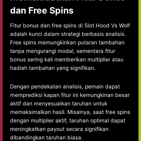
dan Free Spins
Fitur bonus dan free spins di Slot Hood Vs Wolf
adalah kunci dalam strategi berbasis analisis.
Free spins memungkinkan putaran tambahan
tanpa mengurangi modal, sementara fitur
bonus sering kali memberikan multiplier atau
hadiah tambahan yang signifikan.
Dengan pendekatan analisis, pemain dapat
memprediksi kapan fitur ini kemungkinan besar
aktif dan menyesuaikan taruhan untuk
memaksimalkan hasil. Misalnya, saat free spins
dengan multiplier aktif, taruhan optimal dapat
meningkatkan payout secara signifikan
dibandingkan taruhan biasa.