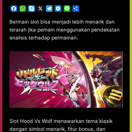
F
W
S
X
T
M
L
S
a
h
k
e
e
i
h
c
a
y
l
s
n
a
Bermain slot bisa menjadi lebih menarik dan
e
t
p
e
s
e
r
terarah jika pemain menggunakan pendekatan
b
s
e
g
e
e
analisis terhadap permainan.
o
A
r
n
o
p
a
g
k
p
m
e
r
Slot Hood Vs Wolf menawarkan tema klasik
dengan simbol menarik, fitur bonus, dan