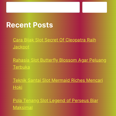
Search
Recent Posts
Cara Bijak Slot Secret Of Cleopatra Raih
Jackpot
Rahasia Slot Butterfly Blossom Agar Peluang
Terbuka
Teknik Santai Slot Mermaid Riches Mencari
Hoki
Pola Tenang Slot Legend of Perseus Biar
Maksimal