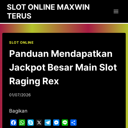
Skip
SLOT ONLINE MAXWIN
to
TERUS
content
SLOT ONLINE
Panduan Mendapatkan
Jackpot Besar Main Slot
Raging Rex
01/07/2026
Bagikan
F
W
S
X
T
M
L
S