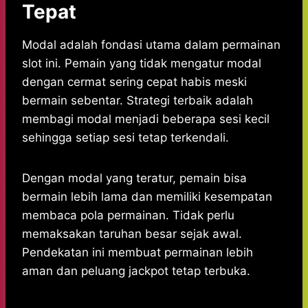
Tepat
Modal adalah fondasi utama dalam permainan
slot ini. Pemain yang tidak mengatur modal
dengan cermat sering cepat habis meski
bermain sebentar. Strategi terbaik adalah
membagi modal menjadi beberapa sesi kecil
sehingga setiap sesi tetap terkendali.
Dengan modal yang teratur, pemain bisa
bermain lebih lama dan memiliki kesempatan
membaca pola permainan. Tidak perlu
memaksakan taruhan besar sejak awal.
Pendekatan ini membuat permainan lebih
aman dan peluang jackpot tetap terbuka.