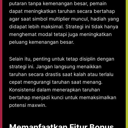
putaran tanpa kemenangan besar, pemain
dapat meningkatkan taruhan secara bertahap
agar saat simbol multiplier muncul, hadiah yang
didapat lebih maksimal. Strategi ini tidak hanya
menghemat modal tetapi juga meningkatkan
peluang kemenangan besar.
Selain itu, penting untuk tetap disiplin dengan
strategi ini. Jangan langsung menaikkan
taruhan secara drastis saat kalah atau terlalu
cepat mengurangi taruhan saat menang.
Konsistensi dalam menerapkan taruhan
bertahap menjadi kunci untuk memaksimalkan
potensi maxwin.
Memanfaatkan Fitur Bonus