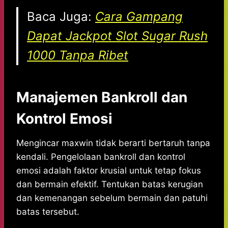
Baca Juga:
Cara Gampang
Dapat Jackpot Slot Sugar Rush
1000 Tanpa Ribet
Manajemen Bankroll dan
Kontrol Emosi
Mengincar maxwin tidak berarti bertaruh tanpa
kendali. Pengelolaan bankroll dan kontrol
emosi adalah faktor krusial untuk tetap fokus
dan bermain efektif. Tentukan batas kerugian
dan kemenangan sebelum bermain dan patuhi
batas tersebut.