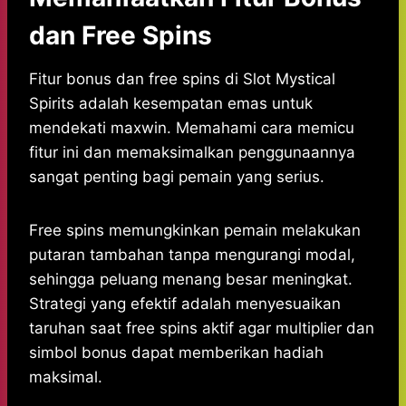
dan Free Spins
Fitur bonus dan free spins di Slot Mystical
Spirits adalah kesempatan emas untuk
mendekati maxwin. Memahami cara memicu
fitur ini dan memaksimalkan penggunaannya
sangat penting bagi pemain yang serius.
Free spins memungkinkan pemain melakukan
putaran tambahan tanpa mengurangi modal,
sehingga peluang menang besar meningkat.
Strategi yang efektif adalah menyesuaikan
taruhan saat free spins aktif agar multiplier dan
simbol bonus dapat memberikan hadiah
maksimal.