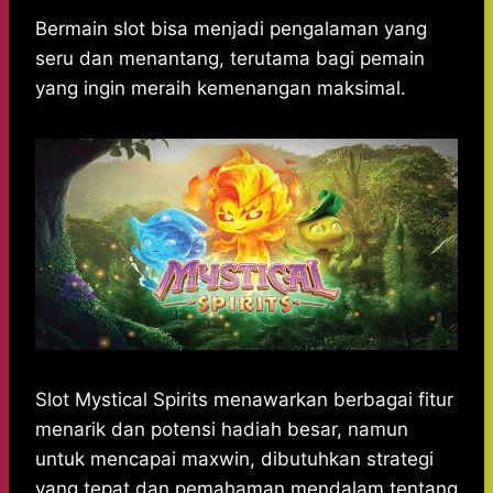
a
h
k
e
e
i
h
c
a
y
l
s
n
a
Bermain slot bisa menjadi pengalaman yang
e
t
p
e
s
e
r
seru dan menantang, terutama bagi pemain
b
s
e
g
e
e
yang ingin meraih kemenangan maksimal.
o
A
r
n
o
p
a
g
k
p
m
e
r
Slot Mystical Spirits menawarkan berbagai fitur
menarik dan potensi hadiah besar, namun
untuk mencapai maxwin, dibutuhkan strategi
yang tepat dan pemahaman mendalam tentang