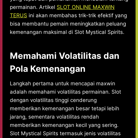
permainan. Artikel
SLOT ONLINE MAXWIN
TERUS
ini akan membahas trik-trik efektif yang
bisa membantu pemain meningkatkan peluang
kemenangan maksimal di Slot Mystical Spirits.
Memahami Volatilitas dan
Pola Kemenangan
Langkah pertama untuk mencapai maxwin
adalah memahami volatilitas permainan. Slot
dengan volatilitas tinggi cenderung
memberikan kemenangan besar tetapi lebih
jarang, sementara volatilitas rendah
memberikan kemenangan kecil yang sering.
Slot Mystical Spirits termasuk jenis volatilitas