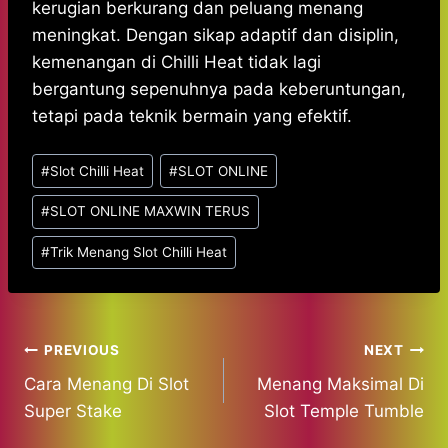
kerugian berkurang dan peluang menang
meningkat. Dengan sikap adaptif dan disiplin,
kemenangan di Chilli Heat tidak lagi
bergantung sepenuhnya pada keberuntungan,
tetapi pada teknik bermain yang efektif.
Post
#
Slot Chilli Heat
#
SLOT ONLINE
Tags:
#
SLOT ONLINE MAXWIN TERUS
#
Trik Menang Slot Chilli Heat
Post
PREVIOUS
NEXT
Cara Menang Di Slot
Menang Maksimal Di
navigation
Super Stake
Slot Temple Tumble