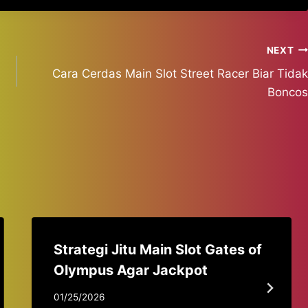
NEXT
Cara Cerdas Main Slot Street Racer Biar Tidak
Boncos
Strategi Jitu Main Slot Gates of
Olympus Agar Jackpot
01/25/2026