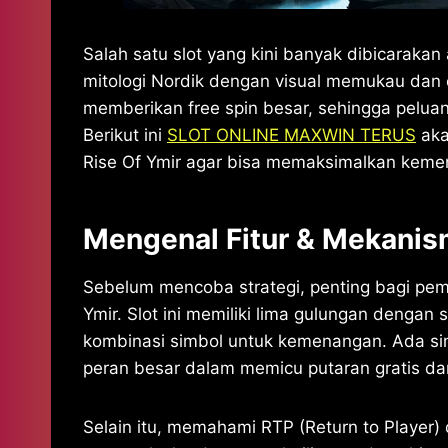
Salah satu slot yang kini banyak dibicaraka
mitologi Nordik dengan visual memukau dan e
memberikan free spin besar, sehingga pelua
Berikut ini
SLOT ONLINE MAXWIN TERUS
aka
Rise Of Ymir agar bisa memaksimalkan keme
Mengenal Fitur & Mekanis
Sebelum mencoba strategi, penting bagi pem
Ymir. Slot ini memiliki lima gulungan denga
kombinasi simbol untuk kemenangan. Ada sim
peran besar dalam memicu putaran gratis da
Selain itu, memahami RTP (Return to Player) da