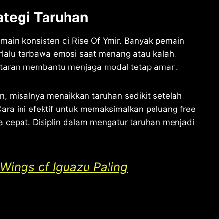
tegi Taruhan
main konsisten di Rise Of Ymir. Banyak pemain
erlalu terbawa emosi saat menang atau kalah.
utaran membantu menjaga modal tetap aman.
an, misalnya menaikkan taruhan sedikit setelah
ra ini efektif untuk memaksimalkan peluang free
 cepat. Disiplin dalam mengatur taruhan menjadi
Wings of Iguazu Paling