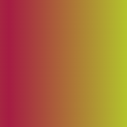
Tips dan Trik Slot Jurassic Park
Online yang Wajib Diketahui
Pemain