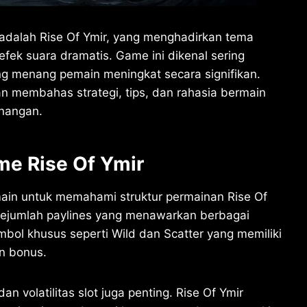
n adalah Rise Of Ymir, yang menghadirkan tema
fek suara dramatis. Game ini dikenal sering
ng menang pemain meningkat secara signifikan.
n membahas strategi, tips, dan rahasia bermain
nangan.
me Rise Of Ymir
ain untuk memahami struktur permainan Rise Of
n sejumlah paylines yang menawarkan berbagai
bol khusus seperti Wild dan Scatter yang memiliki
n bonus.
n volatilitas slot juga penting. Rise Of Ymir