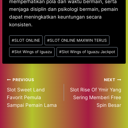
memperhatikan pola dan waktu bermain, serta
menjaga disiplin dan psikologi bermain, pemain
dapat meningkatkan keuntungan secara
konsisten.
Post
#
SLOT ONLINE
#
SLOT ONLINE MAXWIN TERUS
Tags:
#
Slot Wings of Iguazu
#
Slot Wings of Iguazu Jackpot
Post
PREVIOUS
NEXT
Slot Sweet Land
Slot Rise Of Ymir Yang
navigation
Favorit Pemula
Sering Memberi Free
Sampai Pemain Lama
Spin Besar