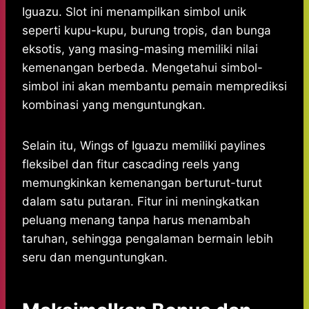
Iguazu. Slot ini menampilkan simbol unik
seperti kupu-kupu, burung tropis, dan bunga
eksotis, yang masing-masing memiliki nilai
kemenangan berbeda. Mengetahui simbol-
simbol ini akan membantu pemain memprediksi
kombinasi yang menguntungkan.
Selain itu, Wings of Iguazu memiliki paylines
fleksibel dan fitur cascading reels yang
memungkinkan kemenangan berturut-turut
dalam satu putaran. Fitur ini meningkatkan
peluang menang tanpa harus menambah
taruhan, sehingga pengalaman bermain lebih
seru dan menguntungkan.