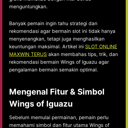
menguntungkan.
Banyak pemain ingin tahu strategi dan
rekomendasi agar bermain slot ini tidak hanya
menyenangkan, tetapi juga menghasilkan
keuntungan maksimal. Artikel ini
SLOT ONLINE
MAXWIN TERUS
akan membahas tips, trik, dan
rekomendasi bermain Wings of Iguazu agar
pengalaman bermain semakin optimal.
Mengenal Fitur & Simbol
Wings of Iguazu
Sebelum memulai permainan, pemain perlu
memahami simbol dan fitur utama Wings of