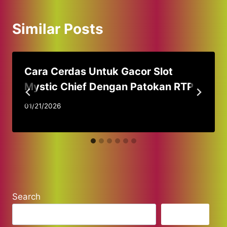
Similar Posts
Cara Cerdas Untuk Gacor Slot
Mystic Chief Dengan Patokan RTP
01/21/2026
Search
Search