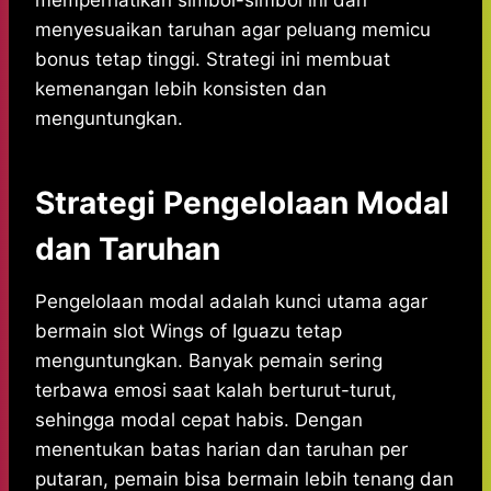
memperhatikan simbol-simbol ini dan
menyesuaikan taruhan agar peluang memicu
bonus tetap tinggi. Strategi ini membuat
kemenangan lebih konsisten dan
menguntungkan.
Strategi Pengelolaan Modal
dan Taruhan
Pengelolaan modal adalah kunci utama agar
bermain slot Wings of Iguazu tetap
menguntungkan. Banyak pemain sering
terbawa emosi saat kalah berturut-turut,
sehingga modal cepat habis. Dengan
menentukan batas harian dan taruhan per
putaran, pemain bisa bermain lebih tenang dan