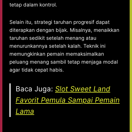
tetap dalam kontrol.
Selain itu, strategi taruhan progresif dapat
diterapkan dengan bijak. Misalnya, menaikkan
taruhan sedikit setelah menang atau
menurunkannya setelah kalah. Teknik ini
memungkinkan pemain memaksimalkan
peluang menang sambil tetap menjaga modal
agar tidak cepat habis.
Baca Juga:
Slot Sweet Land
Favorit Pemula Sampai Pemain
Lama