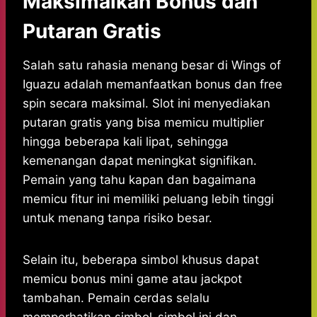
Maksimalkan Bonus dan
Putaran Gratis
Salah satu rahasia menang besar di Wings of
Iguazu adalah memanfaatkan bonus dan free
spin secara maksimal. Slot ini menyediakan
putaran gratis yang bisa memicu multiplier
hingga beberapa kali lipat, sehingga
kemenangan dapat meningkat signifikan.
Pemain yang tahu kapan dan bagaimana
memicu fitur ini memiliki peluang lebih tinggi
untuk menang tanpa risiko besar.
Selain itu, beberapa simbol khusus dapat
memicu bonus mini game atau jackpot
tambahan. Pemain cerdas selalu