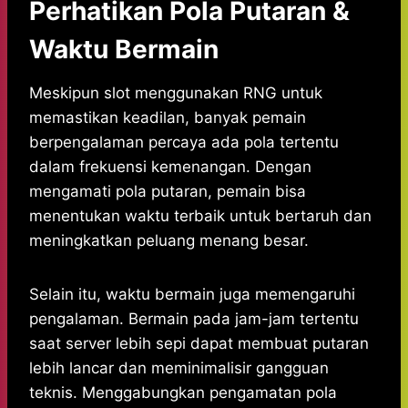
Perhatikan Pola Putaran &
Waktu Bermain
Meskipun slot menggunakan RNG untuk
memastikan keadilan, banyak pemain
berpengalaman percaya ada pola tertentu
dalam frekuensi kemenangan. Dengan
mengamati pola putaran, pemain bisa
menentukan waktu terbaik untuk bertaruh dan
meningkatkan peluang menang besar.
Selain itu, waktu bermain juga memengaruhi
pengalaman. Bermain pada jam-jam tertentu
saat server lebih sepi dapat membuat putaran
lebih lancar dan meminimalisir gangguan
teknis. Menggabungkan pengamatan pola