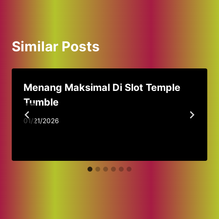
Similar Posts
Menang Maksimal Di Slot Temple
Tumble
01/21/2026