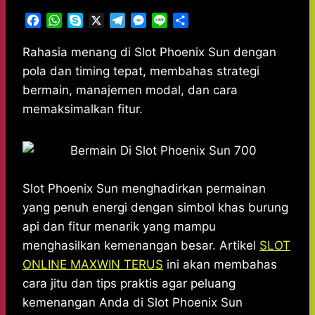
F
W
S
X
T
M
L
S
a
h
k
e
e
i
h
c
a
y
l
s
n
a
Rahasia menang di Slot Phoenix Sun dengan
e
t
p
e
s
e
r
pola dan timing tepat, membahas strategi
b
s
e
g
e
e
bermain, manajemen modal, dan cara
o
A
r
n
memaksimalkan fitur.
o
p
a
g
k
p
m
e
r
Slot Phoenix Sun menghadirkan permainan
yang penuh energi dengan simbol khas burung
api dan fitur menarik yang mampu
menghasilkan kemenangan besar. Artikel
SLOT
ONLINE MAXWIN TERUS
ini akan membahas
cara jitu dan tips praktis agar peluang
kemenangan Anda di Slot Phoenix Sun