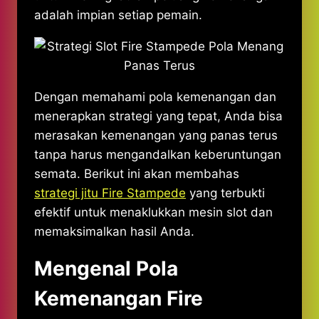
adalah impian setiap pemain.
Dengan memahami pola kemenangan dan
menerapkan strategi yang tepat, Anda bisa
merasakan kemenangan yang panas terus
tanpa harus mengandalkan keberuntungan
semata. Berikut ini akan membahas
strategi jitu Fire Stampede
yang terbukti
efektif untuk menaklukkan mesin slot dan
memaksimalkan hasil Anda.
Mengenal Pola
Kemenangan Fire