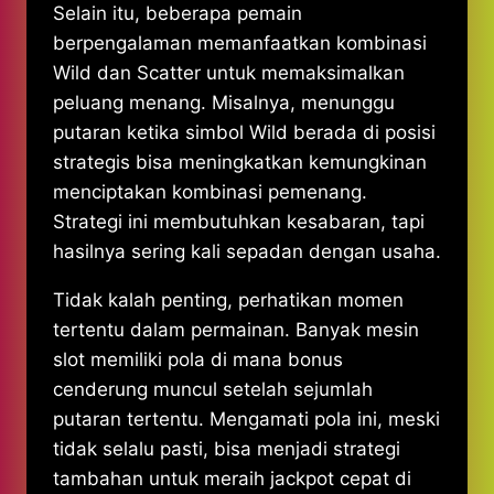
Selain itu, beberapa pemain
berpengalaman memanfaatkan kombinasi
Wild dan Scatter untuk memaksimalkan
peluang menang. Misalnya, menunggu
putaran ketika simbol Wild berada di posisi
strategis bisa meningkatkan kemungkinan
menciptakan kombinasi pemenang.
Strategi ini membutuhkan kesabaran, tapi
hasilnya sering kali sepadan dengan usaha.
Tidak kalah penting, perhatikan momen
tertentu dalam permainan. Banyak mesin
slot memiliki pola di mana bonus
cenderung muncul setelah sejumlah
putaran tertentu. Mengamati pola ini, meski
tidak selalu pasti, bisa menjadi strategi
tambahan untuk meraih jackpot cepat di