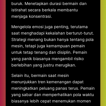
buruk. Menetapkan durasi bermain dan
istirahat secara berkala membantu
menjaga konsentrasi.
Mengelola emosi juga penting, terutama
saat menghadapi kekalahan berturut-turut.
Strategi menang bukan hanya tentang pola
mesin, tetapi juga kemampuan pemain
untuk tetap tenang dan disiplin. Pemain
yang panik biasanya mengambil risiko
berlebihan yang justru merugikan.
Selain itu, bermain saat mesin
menunjukkan tren kemenangan dapat
meningkatkan peluang panas terus. Pemain
yang sabar dan memperhatikan pola waktu
biasanya lebih cepat menemukan momen