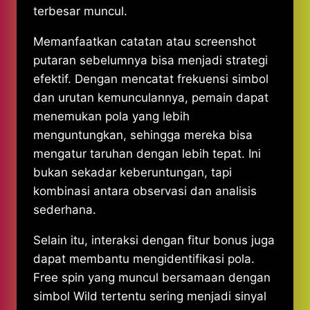
terbesar muncul.
Memanfaatkan catatan atau screenshot
putaran sebelumnya bisa menjadi strategi
efektif. Dengan mencatat frekuensi simbol
dan urutan kemunculannya, pemain dapat
menemukan pola yang lebih
menguntungkan, sehingga mereka bisa
mengatur taruhan dengan lebih tepat. Ini
bukan sekadar keberuntungan, tapi
kombinasi antara observasi dan analisis
sederhana.
Selain itu, interaksi dengan fitur bonus juga
dapat membantu mengidentifikasi pola.
Free spin yang muncul bersamaan dengan
simbol Wild tertentu sering menjadi sinyal