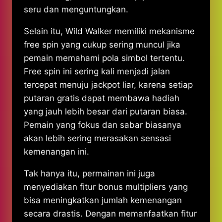
seru dan menguntungkan.
Selain itu, Wild Walker memiliki mekanisme
free spin yang cukup sering muncul jika
pemain memahami pola simbol tertentu.
Free spin ini sering kali menjadi jalan
tercepat menuju jackpot liar, karena setiap
putaran gratis dapat membawa hadiah
yang jauh lebih besar dari putaran biasa.
Pemain yang fokus dan sabar biasanya
akan lebih sering merasakan sensasi
kemenangan ini.
Tak hanya itu, permainan ini juga
menyediakan fitur bonus multipliers yang
bisa meningkatkan jumlah kemenangan
secara drastis. Dengan memanfaatkan fitur