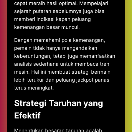
cepat meraih hasil optimal. Mempelajari
sejarah putaran sebelumnya juga bisa
memberi indikasi kapan peluang
kemenangan besar muncul.
Dengan memahami pola kemenangan,
pemain tidak hanya mengandalkan
keberuntungan, tetapi juga memanfaatkan
analisis sederhana untuk membaca tren
mesin. Hal ini membuat strategi bermain
lebih terukur dan peluang jackpot panas
terus meningkat.
Strategi Taruhan yang
Efektif
Menentukan besaran taruhan adalah