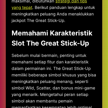
maksimal, dibutuhkan
strategi dan tips
yang tepat
. Berikut panduan lengkap untuk
meningkatkan peluang Anda menaklukkan
jackpot The Great Stick-Up.
Memahami Karakteristik
Slot The Great Stick-Up
Sebelum mulai bermain, penting untuk
memahami setiap fitur dan karakteristik
dalam permainan ini. The Great Stick-Up
memiliki beberapa simbol khusus yang bisa
meningkatkan peluang menang, seperti
simbol Wild, Scatter, dan bonus mini-game
yang menarik. Mengetahui peran setiap
simbol akan membantu pemain
memanfaatkan kesempatan lebih optimal