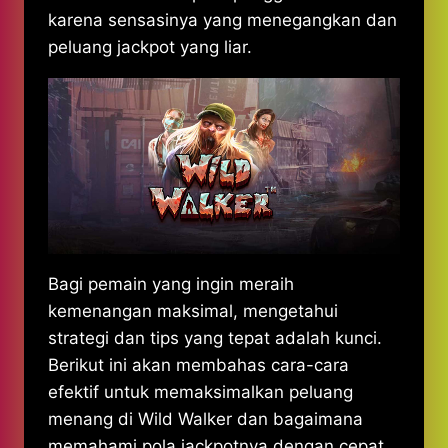
karena sensasinya yang menegangkan dan
peluang jackpot yang liar.
Bagi pemain yang ingin meraih
kemenangan maksimal, mengetahui
strategi dan tips yang tepat adalah kunci.
Berikut ini akan membahas cara-cara
efektif untuk memaksimalkan peluang
menang di Wild Walker dan bagaimana
memahami pola jackpotnya dengan cepat.