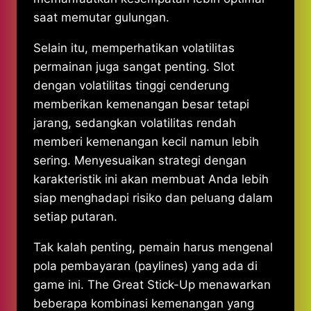
saat memutar gulungan.
Selain itu, memperhatikan volatilitas
permainan juga sangat penting. Slot
dengan volatilitas tinggi cenderung
memberikan kemenangan besar tetapi
jarang, sedangkan volatilitas rendah
memberi kemenangan kecil namun lebih
sering. Menyesuaikan strategi dengan
karakteristik ini akan membuat Anda lebih
siap menghadapi risiko dan peluang dalam
setiap putaran.
Tak kalah penting, pemain harus mengenal
pola pembayaran (paylines) yang ada di
game ini. The Great Stick-Up menawarkan
beberapa kombinasi kemenangan yang