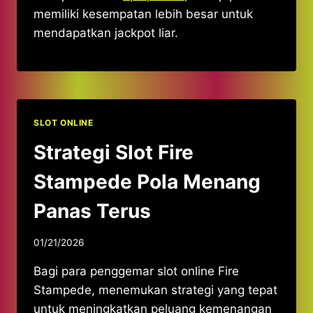
memiliki kesempatan lebih besar untuk
mendapatkan jackpot liar.
SLOT ONLINE
Strategi Slot Fire
Stampede Pola Menang
Panas Terus
01/21/2026
Bagi para penggemar slot online Fire
Stampede, menemukan strategi yang tepat
untuk meningkatkan peluang kemenangan