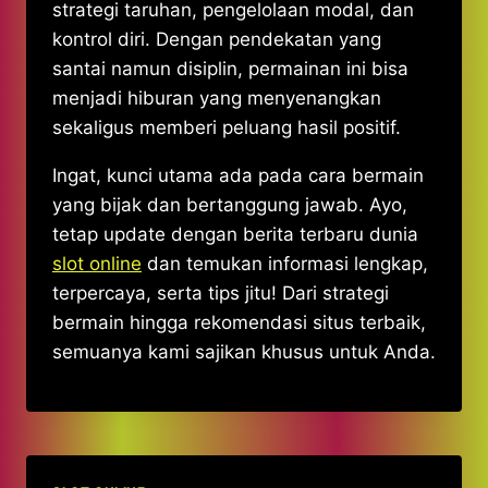
strategi taruhan, pengelolaan modal, dan
kontrol diri. Dengan pendekatan yang
santai namun disiplin, permainan ini bisa
menjadi hiburan yang menyenangkan
sekaligus memberi peluang hasil positif.
Ingat, kunci utama ada pada cara bermain
yang bijak dan bertanggung jawab. Ayo,
tetap update dengan berita terbaru dunia
slot online
dan temukan informasi lengkap,
terpercaya, serta tips jitu! Dari strategi
bermain hingga rekomendasi situs terbaik,
semuanya kami sajikan khusus untuk Anda.