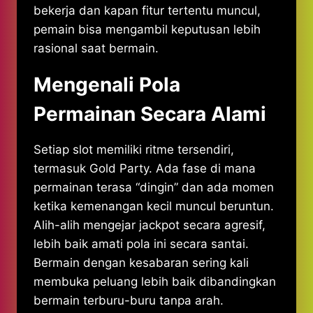
bekerja dan kapan fitur tertentu muncul,
pemain bisa mengambil keputusan lebih
rasional saat bermain.
Mengenali Pola
Permainan Secara Alami
Setiap slot memiliki ritme tersendiri,
termasuk Gold Party. Ada fase di mana
permainan terasa “dingin” dan ada momen
ketika kemenangan kecil muncul beruntun.
Alih-alih mengejar jackpot secara agresif,
lebih baik amati pola ini secara santai.
Bermain dengan kesabaran sering kali
membuka peluang lebih baik dibandingkan
bermain terburu-buru tanpa arah.