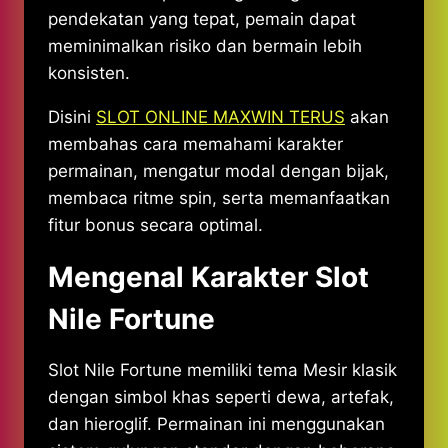
pendekatan yang tepat, pemain dapat
meminimalkan risiko dan bermain lebih
konsisten.
Disini
SLOT ONLINE MAXWIN TERUS
akan
membahas cara memahami karakter
permainan, mengatur modal dengan bijak,
membaca ritme spin, serta memanfaatkan
fitur bonus secara optimal.
Mengenal Karakter Slot
Nile Fortune
Slot Nile Fortune memiliki tema Mesir klasik
dengan simbol khas seperti dewa, artefak,
dan hieroglif. Permainan ini menggunakan