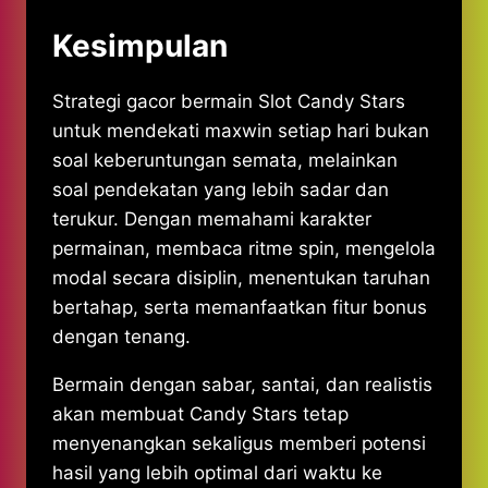
Kesimpulan
Strategi gacor bermain Slot Candy Stars
untuk mendekati maxwin setiap hari bukan
soal keberuntungan semata, melainkan
soal pendekatan yang lebih sadar dan
terukur. Dengan memahami karakter
permainan, membaca ritme spin, mengelola
modal secara disiplin, menentukan taruhan
bertahap, serta memanfaatkan fitur bonus
dengan tenang.
Bermain dengan sabar, santai, dan realistis
akan membuat Candy Stars tetap
menyenangkan sekaligus memberi potensi
hasil yang lebih optimal dari waktu ke