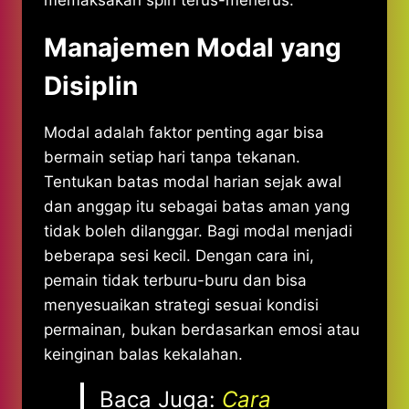
memaksakan spin terus-menerus.
Manajemen Modal yang
Disiplin
Modal adalah faktor penting agar bisa
bermain setiap hari tanpa tekanan.
Tentukan batas modal harian sejak awal
dan anggap itu sebagai batas aman yang
tidak boleh dilanggar. Bagi modal menjadi
beberapa sesi kecil. Dengan cara ini,
pemain tidak terburu-buru dan bisa
menyesuaikan strategi sesuai kondisi
permainan, bukan berdasarkan emosi atau
keinginan balas kekalahan.
Baca Juga:
Cara