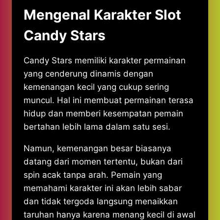
Mengenal Karakter Slot
Candy Stars
Candy Stars memiliki karakter permainan
yang cenderung dinamis dengan
kemenangan kecil yang cukup sering
muncul. Hal ini membuat permainan terasa
hidup dan memberi kesempatan pemain
bertahan lebih lama dalam satu sesi.
Namun, kemenangan besar biasanya
datang dari momen tertentu, bukan dari
spin acak tanpa arah. Pemain yang
memahami karakter ini akan lebih sabar
dan tidak tergoda langsung menaikkan
taruhan hanya karena menang kecil di awal