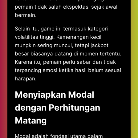
pemain tidak salah ekspektasi sejak awal
bermain.
Selain itu, game ini termasuk kategori
volatilitas tinggi. Kemenangan kecil
mungkin sering muncul, tetapi jackpot
besar biasanya datang di momen tertentu.
Karena itu, pemain perlu sabar dan tidak
terpancing emosi ketika hasil belum sesuai
harapan.
Menyiapkan Modal
dengan Perhitungan
Matang
Modal adalah fondasi utama dalam