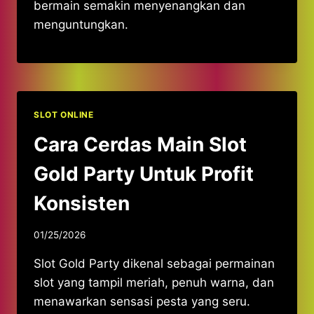
bermain semakin menyenangkan dan
menguntungkan.
SLOT ONLINE
Cara Cerdas Main Slot
Gold Party Untuk Profit
Konsisten
01/25/2026
Slot Gold Party dikenal sebagai permainan
slot yang tampil meriah, penuh warna, dan
menawarkan sensasi pesta yang seru.