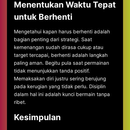
Menentukan Waktu Tepat
untuk Berhenti
Mengetahui kapan harus berhenti adalah
bagian penting dari strategi. Saat
kemenangan sudah dirasa cukup atau
target tercapai, berhenti adalah langkah
paling aman. Begitu pula saat permainan
tidak menunjukkan tanda positif.
Memaksakan diri justru sering berujung
pada kerugian yang tidak perlu. Disiplin
dalam hal ini adalah kunci bermain tanpa
ribet.
Kesimpulan