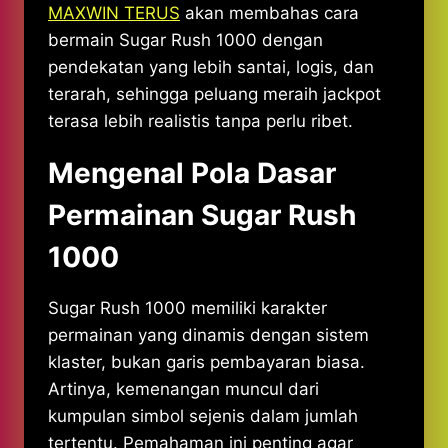
MAXWIN TERUS
akan membahas cara
bermain Sugar Rush 1000 dengan
pendekatan yang lebih santai, logis, dan
terarah, sehingga peluang meraih jackpot
terasa lebih realistis tanpa perlu ribet.
Mengenal Pola Dasar
Permainan Sugar Rush
1000
Sugar Rush 1000 memiliki karakter
permainan yang dinamis dengan sistem
klaster, bukan garis pembayaran biasa.
Artinya, kemenangan muncul dari
kumpulan simbol sejenis dalam jumlah
tertentu. Pemahaman ini penting agar