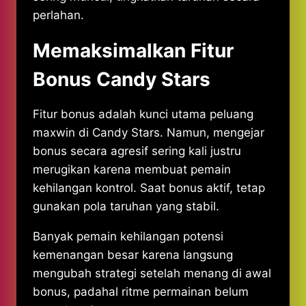
perlahan.
Memaksimalkan Fitur
Bonus Candy Stars
Fitur bonus adalah kunci utama peluang
maxwin di Candy Stars. Namun, mengejar
bonus secara agresif sering kali justru
merugikan karena membuat pemain
kehilangan kontrol. Saat bonus aktif, tetap
gunakan pola taruhan yang stabil.
Banyak pemain kehilangan potensi
kemenangan besar karena langsung
mengubah strategi setelah menang di awal
bonus, padahal ritme permainan belum