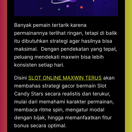
Banyak pemain tertarik karena
permainannya terlihat ringan, tetapi di balik
itu dibutuhkan strategi agar hasilnya bisa
maksimal. Dengan pendekatan yang tepat,
peluang mendekati maxwin bisa lebih
konsisten setiap hari.
Disini
SLOT ONLINE MAXWIN TERUS
akan
membahas strategi gacor bermain Slot
Candy Stars secara realistis dan terukur,
mulai dari memahami karakter permainan,
membaca ritme spin, mengatur modal
dengan bijak, hingga memanfaatkan fitur
bonus secara optimal.