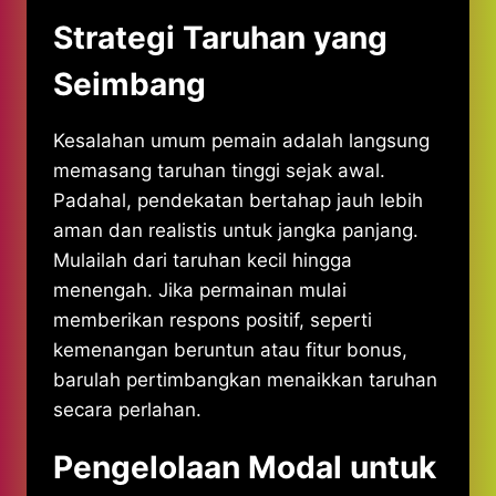
Strategi Taruhan yang
Seimbang
Kesalahan umum pemain adalah langsung
memasang taruhan tinggi sejak awal.
Padahal, pendekatan bertahap jauh lebih
aman dan realistis untuk jangka panjang.
Mulailah dari taruhan kecil hingga
menengah. Jika permainan mulai
memberikan respons positif, seperti
kemenangan beruntun atau fitur bonus,
barulah pertimbangkan menaikkan taruhan
secara perlahan.
Pengelolaan Modal untuk