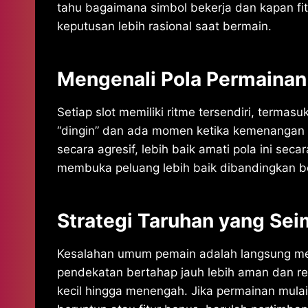
tahu bagaimana simbol bekerja dan kapan fi
keputusan lebih rasional saat bermain.
Mengenali Pola Permainan
Setiap slot memiliki ritme tersendiri, terma
“dingin” dan ada momen ketika kemenangan ke
secara agresif, lebih baik amati pola ini sec
membuka peluang lebih baik dibandingkan be
Strategi Taruhan yang Se
Kesalahan umum pemain adalah langsung mem
pendekatan bertahap jauh lebih aman dan real
kecil hingga menengah. Jika permainan mula