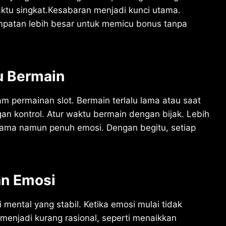
waktu singkat.Kesabaran menjadi kunci utama.
patan lebih besar untuk memicu bonus tanpa
u Bermain
 permainan slot. Bermain terlalu lama atau saat
gan kontrol. Atur waktu bermain dengan bijak. Lebih
lama namun penuh emosi. Dengan begitu, setiap
an Emosi
mental yang stabil. Ketika emosi mulai tidak
 menjadi kurang rasional, seperti menaikkan