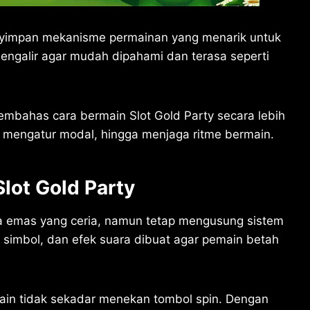
menyimpan mekanisme permainan yang menarik untuk
engalir agar mudah dipahami dan terasa seperti
mbahas cara bermain Slot Gold Party secara lebih
 mengatur modal, hingga menjaga ritme bermain.
ot Gold Party
ta emas yang ceria, namun tetap mengusung sistem
simbol, dan efek suara dibuat agar pemain betah
n tidak sekadar menekan tombol spin. Dengan