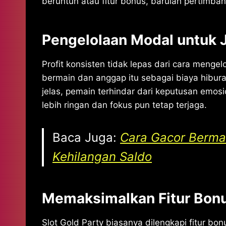
beruntun atau fitur bonus, barulah pertimba
Pengelolaan Modal untuk 
Profit konsisten tidak lepas dari cara meng
bermain dan anggap itu sebagai biaya hibura
jelas, pemain terhindar dari keputusan emos
lebih ringan dan fokus pun tetap terjaga.
Baca Juga:
Cara Gacor Berma
Kehilangan Saldo
Memaksimalkan Fitur Bon
Slot Gold Party biasanya dilengkapi fitur b