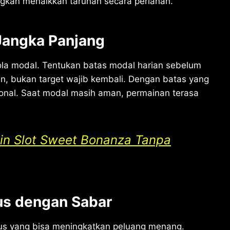
ngkan menaikkan taruhan secara perlahan.
Jangka Panjang
elola modal. Tentukan batas modal harian sebelum
n, bukan target wajib kembali. Dengan batas yang
ional. Saat modal masih aman, permainan terasa
in Slot Sweet Bonanza Tanpa
us dengan Sabar
onus yang bisa meningkatkan peluang menang.