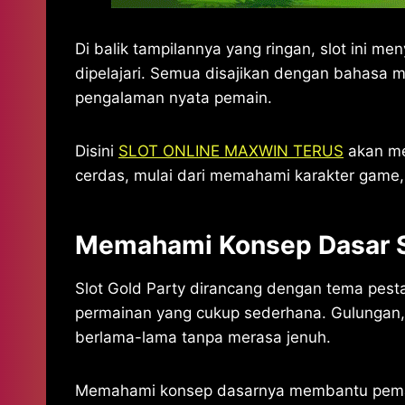
Di balik tampilannya yang ringan, slot ini 
dipelajari. Semua disajikan dengan bahasa m
pengalaman nyata pemain.
Disini
SLOT ONLINE MAXWIN TERUS
akan me
cerdas, mulai dari memahami karakter game,
Memahami Konsep Dasar Sl
Slot Gold Party dirancang dengan tema pes
permainan yang cukup sederhana. Gulungan, 
berlama-lama tanpa merasa jenuh.
Memahami konsep dasarnya membantu pemai