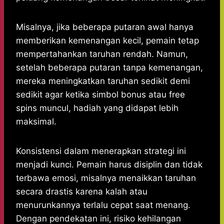
Misalnya, jika beberapa putaran awal hanya
memberikan kemenangan kecil, pemain tetap
mempertahankan taruhan rendah. Namun,
setelah beberapa putaran tanpa kemenangan,
mereka meningkatkan taruhan sedikit demi
sedikit agar ketika simbol bonus atau free
spins muncul, hadiah yang didapat lebih
maksimal.
Konsistensi dalam menerapkan strategi ini
menjadi kunci. Pemain harus disiplin dan tidak
terbawa emosi, misalnya menaikkan taruhan
secara drastis karena kalah atau
menurunkannya terlalu cepat saat menang.
Dengan pendekatan ini, risiko kehilangan