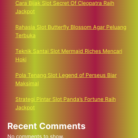
Cara Bijak Slot Secret Of Cleopatra Raih
Jackpot
Rahasia Slot Butterfly Blossom Agar Peluang
Terbuka
Teknik Santai Slot Mermaid Riches Mencari
Hoki
Pola Tenang Slot Legend of Perseus Biar
Maksimal
Strategi Pintar Slot Panda’s Fortune Raih
Jackpot
Recent Comments
No comments to show.