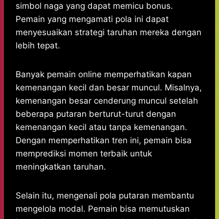
simbol naga yang dapat memicu bonus.
Pemain yang mengamati pola ini dapat
menyesuaikan strategi taruhan mereka dengan
lebih tepat.
Banyak pemain online memperhatikan kapan
kemenangan kecil dan besar muncul. Misalnya,
kemenangan besar cenderung muncul setelah
beberapa putaran berturut-turut dengan
kemenangan kecil atau tanpa kemenangan.
Dengan memperhatikan tren ini, pemain bisa
memprediksi momen terbaik untuk
meningkatkan taruhan.
Selain itu, mengenali pola putaran membantu
mengelola modal. Pemain bisa memutuskan