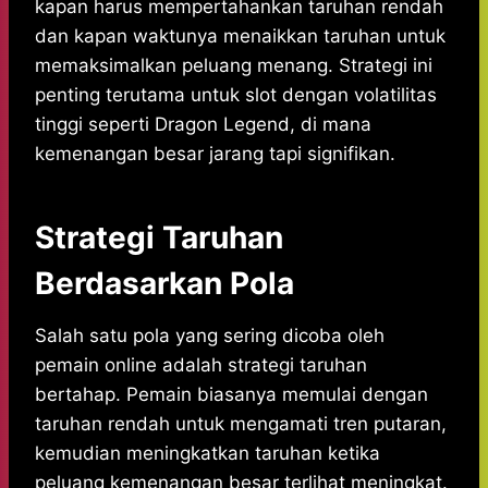
kapan harus mempertahankan taruhan rendah
dan kapan waktunya menaikkan taruhan untuk
memaksimalkan peluang menang. Strategi ini
penting terutama untuk slot dengan volatilitas
tinggi seperti Dragon Legend, di mana
kemenangan besar jarang tapi signifikan.
Strategi Taruhan
Berdasarkan Pola
Salah satu pola yang sering dicoba oleh
pemain online adalah strategi taruhan
bertahap. Pemain biasanya memulai dengan
taruhan rendah untuk mengamati tren putaran,
kemudian meningkatkan taruhan ketika
peluang kemenangan besar terlihat meningkat.