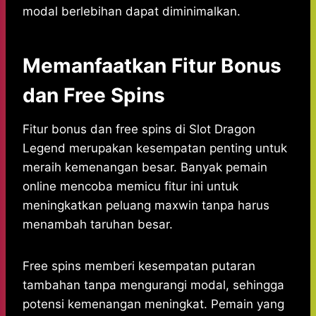
modal berlebihan dapat diminimalkan.
Memanfaatkan Fitur Bonus
dan Free Spins
Fitur bonus dan free spins di Slot Dragon
Legend merupakan kesempatan penting untuk
meraih kemenangan besar. Banyak pemain
online mencoba memicu fitur ini untuk
meningkatkan peluang maxwin tanpa harus
menambah taruhan besar.
Free spins memberi kesempatan putaran
tambahan tanpa mengurangi modal, sehingga
potensi kemenangan meningkat. Pemain yang