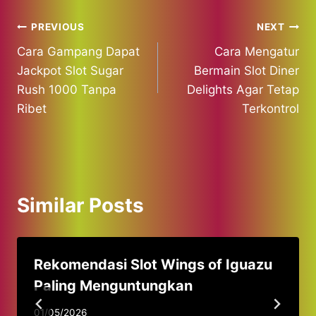
Post
PREVIOUS
NEXT
Cara Gampang Dapat
Cara Mengatur
navigation
Jackpot Slot Sugar
Bermain Slot Diner
Rush 1000 Tanpa
Delights Agar Tetap
Ribet
Terkontrol
Similar Posts
Rekomendasi Slot Wings of Iguazu
Paling Menguntungkan
01/05/2026