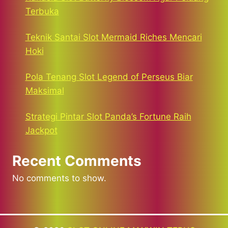
Terbuka
Teknik Santai Slot Mermaid Riches Mencari
Hoki
Pola Tenang Slot Legend of Perseus Biar
Maksimal
Strategi Pintar Slot Panda’s Fortune Raih
Jackpot
Recent Comments
No comments to show.