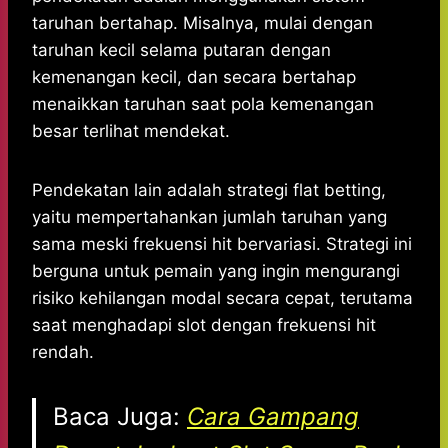
taruhan bertahap. Misalnya, mulai dengan
taruhan kecil selama putaran dengan
kemenangan kecil, dan secara bertahap
menaikkan taruhan saat pola kemenangan
besar terlihat mendekat.
Pendekatan lain adalah strategi flat betting,
yaitu mempertahankan jumlah taruhan yang
sama meski frekuensi hit bervariasi. Strategi ini
berguna untuk pemain yang ingin mengurangi
risiko kehilangan modal secara cepat, terutama
saat menghadapi slot dengan frekuensi hit
rendah.
Baca Juga:
Cara Gampang