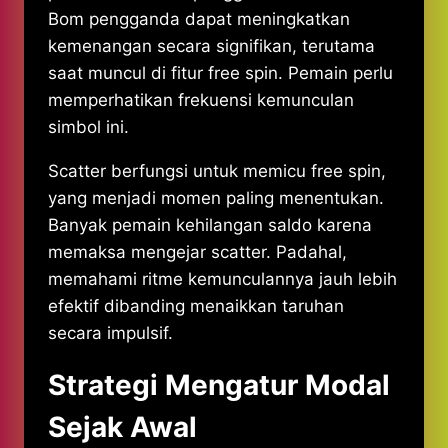
Bom pengganda dapat meningkatkan
kemenangan secara signifikan, terutama
saat muncul di fitur free spin. Pemain perlu
memperhatikan frekuensi kemunculan
simbol ini.
Scatter berfungsi untuk memicu free spin,
yang menjadi momen paling menentukan.
Banyak pemain kehilangan saldo karena
memaksa mengejar scatter. Padahal,
memahami ritme kemunculannya jauh lebih
efektif dibanding menaikkan taruhan
secara impulsif.
Strategi Mengatur Modal
Sejak Awal