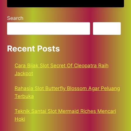
Search
Search
Recent Posts
Cara Bijak Slot Secret Of Cleopatra Raih
Jackpot
Rahasia Slot Butterfly Blossom Agar Peluang
Terbuka
Teknik Santai Slot Mermaid Riches Mencari
Hoki