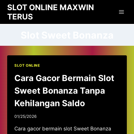
Skip
SLOT ONLINE MAXWIN
to
TERUS
content
Slot Sweet Bonanza
SLOT ONLINE
Cara Gacor Bermain Slot
Sweet Bonanza Tanpa
Kehilangan Saldo
01/25/2026
Cara gacor bermain slot Sweet Bonanza