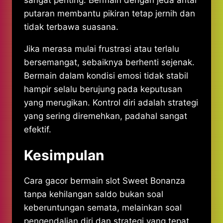
sangat penting. Bermain dengan jeda antar
putaran membantu pikiran tetap jernih dan
tidak terbawa suasana.
Jika merasa mulai frustrasi atau terlalu
bersemangat, sebaiknya berhenti sejenak.
Bermain dalam kondisi emosi tidak stabil
hampir selalu berujung pada keputusan
yang merugikan. Kontrol diri adalah strategi
yang sering diremehkan, padahal sangat
efektif.
Kesimpulan
Cara gacor bermain slot Sweet Bonanza
tanpa kehilangan saldo bukan soal
keberuntungan semata, melainkan soal
pengendalian diri dan strategi yang tepat.