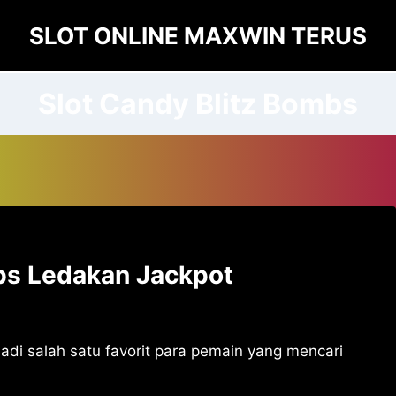
SLOT ONLINE MAXWIN TERUS
Slot Candy Blitz Bombs
mbs Ledakan Jackpot
adi salah satu favorit para pemain yang mencari