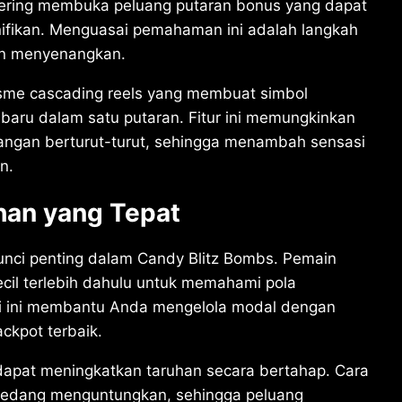
ering membuka peluang putaran bonus yang dapat
fikan. Menguasai pemahaman ini adalah langkah
dan menyenangkan.
isme cascading reels yang membuat simbol
aru dalam satu putaran. Fitur ini memungkinkan
ngan berturut-turut, sehingga menambah sensasi
n.
han yang Tepat
kunci penting dalam Candy Blitz Bombs. Pemain
cil terlebih dahulu untuk memahami pola
gi ini membantu Anda mengelola modal dengan
ckpot terbaik.
apat meningkatkan taruhan secara bertahap. Cara
sedang menguntungkan, sehingga peluang