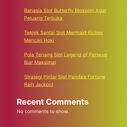
Rahasia Slot Butterfly Blossom Agar
Peluang Terbuka
Teknik Santai Slot Mermaid Riches
Mencari Hoki
Pola Tenang Slot Legend of Perseus
Biar Maksimal
Strategi Pintar Slot Panda’s Fortune
Raih Jackpot
Recent Comments
No comments to show.