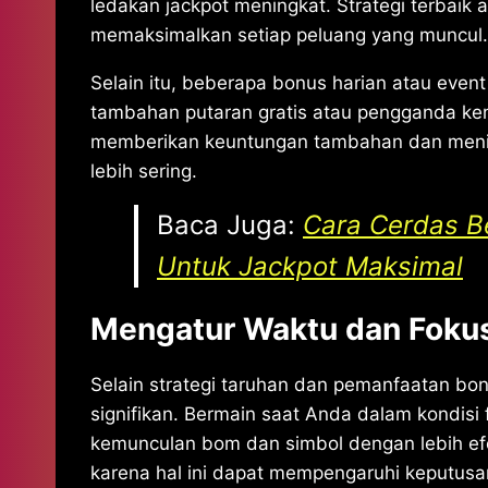
ledakan jackpot meningkat. Strategi terbaik
memaksimalkan setiap peluang yang muncul.
Selain itu, beberapa bonus harian atau eve
tambahan putaran gratis atau pengganda kem
memberikan keuntungan tambahan dan menin
lebih sering.
Baca Juga:
Cara Cerdas B
Untuk Jackpot Maksimal
Mengatur Waktu dan Foku
Selain strategi taruhan dan pemanfaatan bon
signifikan. Bermain saat Anda dalam kondi
kemunculan bom dan simbol dengan lebih efek
karena hal ini dapat mempengaruhi keputusa