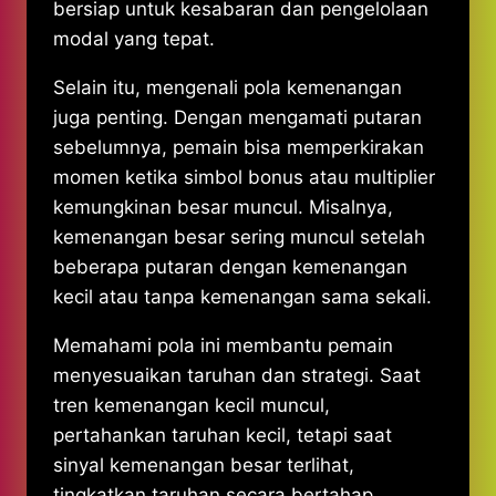
bersiap untuk kesabaran dan pengelolaan
modal yang tepat.
Selain itu, mengenali pola kemenangan
juga penting. Dengan mengamati putaran
sebelumnya, pemain bisa memperkirakan
momen ketika simbol bonus atau multiplier
kemungkinan besar muncul. Misalnya,
kemenangan besar sering muncul setelah
beberapa putaran dengan kemenangan
kecil atau tanpa kemenangan sama sekali.
Memahami pola ini membantu pemain
menyesuaikan taruhan dan strategi. Saat
tren kemenangan kecil muncul,
pertahankan taruhan kecil, tetapi saat
sinyal kemenangan besar terlihat,
tingkatkan taruhan secara bertahap.