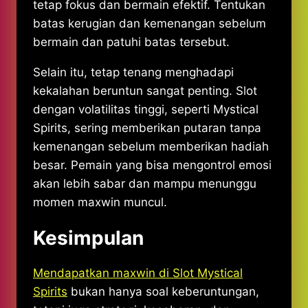
tetap fokus dan bermain efektif. Tentukan
batas kerugian dan kemenangan sebelum
bermain dan patuhi batas tersebut.
Selain itu, tetap tenang menghadapi
kekalahan beruntun sangat penting. Slot
dengan volatilitas tinggi, seperti Mystical
Spirits, sering memberikan putaran tanpa
kemenangan sebelum memberikan hadiah
besar. Pemain yang bisa mengontrol emosi
akan lebih sabar dan mampu menunggu
momen maxwin muncul.
Kesimpulan
Mendapatkan maxwin di Slot Mystical
Spirits
bukan hanya soal keberuntungan,