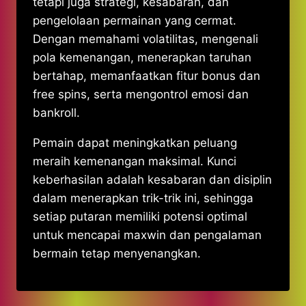
tetapi juga strategi, kesabaran, dan
pengelolaan permainan yang cermat.
Dengan memahami volatilitas, mengenali
pola kemenangan, menerapkan taruhan
bertahap, memanfaatkan fitur bonus dan
free spins, serta mengontrol emosi dan
bankroll.
Pemain dapat meningkatkan peluang
meraih kemenangan maksimal. Kunci
keberhasilan adalah kesabaran dan disiplin
dalam menerapkan trik-trik ini, sehingga
setiap putaran memiliki potensi optimal
untuk mencapai maxwin dan pengalaman
bermain tetap menyenangkan.