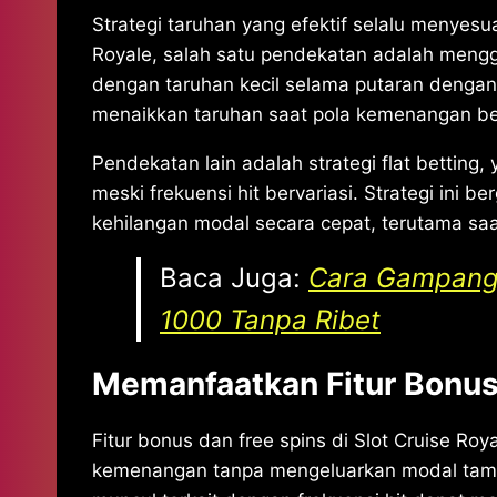
Strategi taruhan yang efektif selalu menyesu
Royale, salah satu pendekatan adalah mengg
dengan taruhan kecil selama putaran dengan
menaikkan taruhan saat pola kemenangan bes
Pendekatan lain adalah strategi flat bettin
meski frekuensi hit bervariasi. Strategi ini 
kehilangan modal secara cepat, terutama saa
Baca Juga:
Cara Gampang 
1000 Tanpa Ribet
Memanfaatkan Fitur Bonus
Fitur bonus dan free spins di Slot Cruise R
kemenangan tanpa mengeluarkan modal tamb