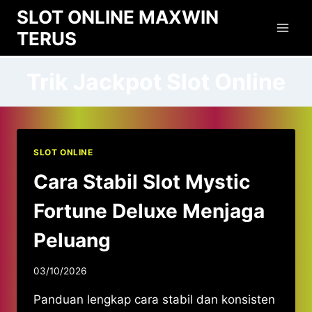
Skip
SLOT ONLINE MAXWIN
to
TERUS
content
Trik Jackpot Slot Online
SLOT ONLINE
Cara Stabil Slot Mystic
Fortune Deluxe Menjaga
Peluang
03/10/2026
Panduan lengkap cara stabil dan konsisten