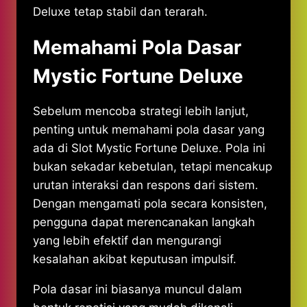
Deluxe tetap stabil dan terarah.
Memahami Pola Dasar
Mystic Fortune Deluxe
Sebelum mencoba strategi lebih lanjut,
penting untuk memahami pola dasar yang
ada di Slot Mystic Fortune Deluxe. Pola ini
bukan sekadar kebetulan, tetapi mencakup
urutan interaksi dan respons dari sistem.
Dengan mengamati pola secara konsisten,
pengguna dapat merencanakan langkah
yang lebih efektif dan mengurangi
kesalahan akibat keputusan impulsif.
Pola dasar ini biasanya muncul dalam