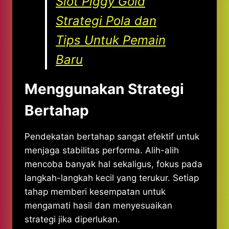
Slot Piggy Gold
Strategi Pola dan
Tips Untuk Pemain
Baru
Menggunakan Strategi
Bertahap
Pendekatan bertahap sangat efektif untuk
menjaga stabilitas performa. Alih-alih
mencoba banyak hal sekaligus, fokus pada
langkah-langkah kecil yang terukur. Setiap
tahap memberi kesempatan untuk
mengamati hasil dan menyesuaikan
strategi jika diperlukan.