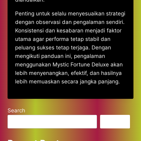
Penting untuk selalu menyesuaikan strategi
dengan observasi dan pengalaman sendiri.
Konsistensi dan kesabaran menjadi faktor
utama agar performa tetap stabil dan
peluang sukses tetap terjaga. Dengan
mengikuti panduan ini, pengalaman
menggunakan Mystic Fortune Deluxe akan
lebih menyenangkan, efektif, dan hasilnya
lebih memuaskan secara jangka panjang.
Search
Search