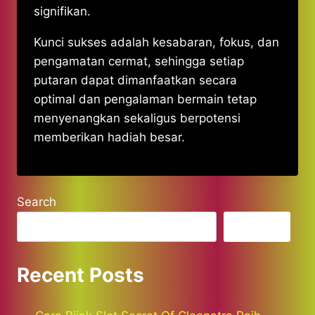
signifikan.
Kunci sukses adalah kesabaran, fokus, dan
pengamatan cermat, sehingga setiap
putaran dapat dimanfaatkan secara
optimal dan pengalaman bermain tetap
menyenangkan sekaligus berpotensi
memberikan hadiah besar.
Search
Search
Recent Posts