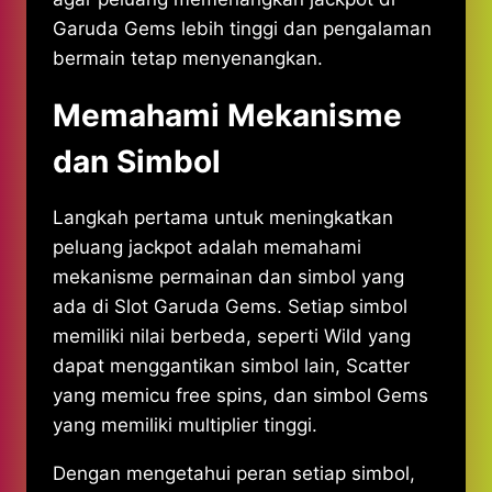
Garuda Gems lebih tinggi dan pengalaman
bermain tetap menyenangkan.
Memahami Mekanisme
dan Simbol
Langkah pertama untuk meningkatkan
peluang jackpot adalah memahami
mekanisme permainan dan simbol yang
ada di Slot Garuda Gems. Setiap simbol
memiliki nilai berbeda, seperti Wild yang
dapat menggantikan simbol lain, Scatter
yang memicu free spins, dan simbol Gems
yang memiliki multiplier tinggi.
Dengan mengetahui peran setiap simbol,