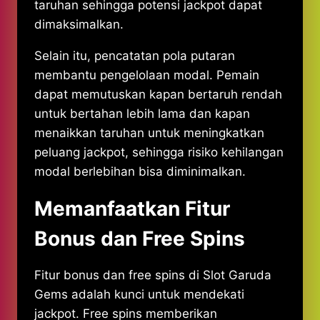
taruhan sehingga potensi jackpot dapat
dimaksimalkan.
Selain itu, pencatatan pola putaran
membantu pengelolaan modal. Pemain
dapat memutuskan kapan bertaruh rendah
untuk bertahan lebih lama dan kapan
menaikkan taruhan untuk meningkatkan
peluang jackpot, sehingga risiko kehilangan
modal berlebihan bisa diminimalkan.
Memanfaatkan Fitur
Bonus dan Free Spins
Fitur bonus dan free spins di Slot Garuda
Gems adalah kunci untuk mendekati
jackpot. Free spins memberikan