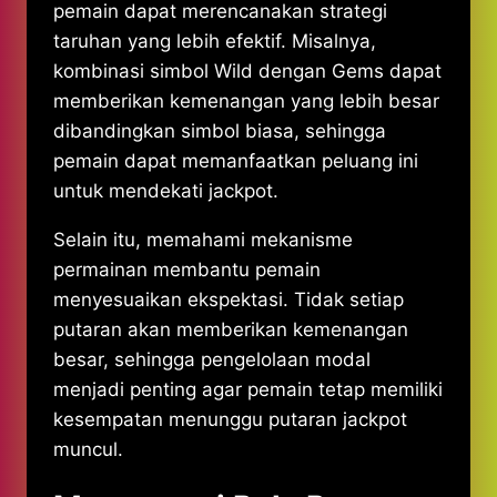
pemain dapat merencanakan strategi
taruhan yang lebih efektif. Misalnya,
kombinasi simbol Wild dengan Gems dapat
memberikan kemenangan yang lebih besar
dibandingkan simbol biasa, sehingga
pemain dapat memanfaatkan peluang ini
untuk mendekati jackpot.
Selain itu, memahami mekanisme
permainan membantu pemain
menyesuaikan ekspektasi. Tidak setiap
putaran akan memberikan kemenangan
besar, sehingga pengelolaan modal
menjadi penting agar pemain tetap memiliki
kesempatan menunggu putaran jackpot
muncul.