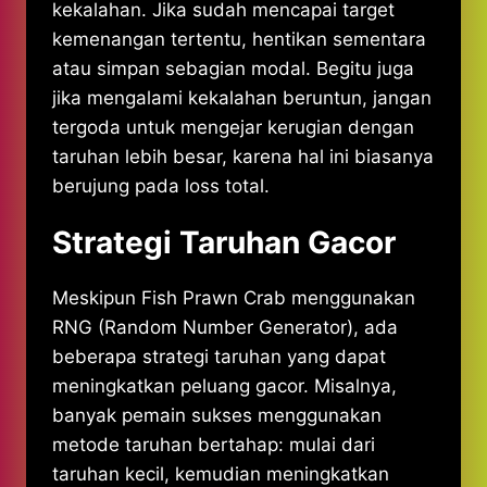
kekalahan. Jika sudah mencapai target
kemenangan tertentu, hentikan sementara
atau simpan sebagian modal. Begitu juga
jika mengalami kekalahan beruntun, jangan
tergoda untuk mengejar kerugian dengan
taruhan lebih besar, karena hal ini biasanya
berujung pada loss total.
Strategi Taruhan Gacor
Meskipun Fish Prawn Crab menggunakan
RNG (Random Number Generator), ada
beberapa strategi taruhan yang dapat
meningkatkan peluang gacor. Misalnya,
banyak pemain sukses menggunakan
metode taruhan bertahap: mulai dari
taruhan kecil, kemudian meningkatkan