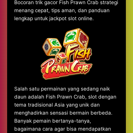
Bocoran trik gacor Fish Prawn Crab strategi
menang cepat, tips aman, dan panduan
lengkap untuk jackpot slot online.
Salah satu permainan yang sedang naik
daun adalah Fish Prawn Crab, slot dengan
tema tradisional Asia yang unik dan
menghadirkan sensasi bermain berbeda.
Banyak pemain bertanya-tanya,
bagaimana cara agar bisa mendapatkan