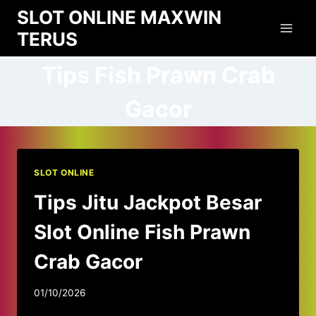
Skip
SLOT ONLINE MAXWIN
to
TERUS
content
Tips Fish Prawn Crab
Gacor
SLOT ONLINE
Tips Jitu Jackpot Besar
Slot Online Fish Prawn
Crab Gacor
01/10/2026