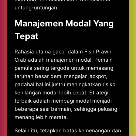
untung-untungan.
Manajemen Modal Yang
Tepat
Rahasia utama gacor dalam Fish Prawn
Crab adalah manajemen modal. Pemain
pemula sering tergoda untuk memasang
taruhan besar demi mengejar jackpot,
padahal hal ini justru meningkatkan risiko
kehilangan modal lebih cepat. Strategi
terbaik adalah membagi modal menjadi
beberapa sesi bermain, sehingga peluang
menang lebih merata.
Selain itu, tetapkan batas kemenangan dan