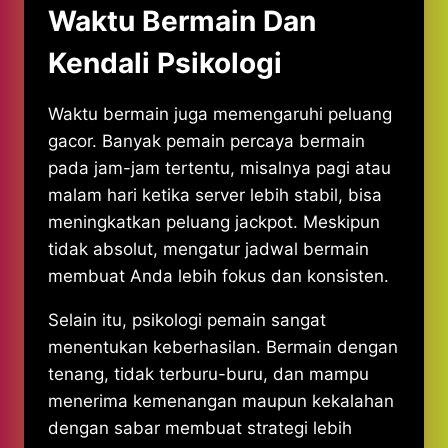
Waktu Bermain Dan
Kendali Psikologi
Waktu bermain juga memengaruhi peluang
gacor. Banyak pemain percaya bermain
pada jam-jam tertentu, misalnya pagi atau
malam hari ketika server lebih stabil, bisa
meningkatkan peluang jackpot. Meskipun
tidak absolut, mengatur jadwal bermain
membuat Anda lebih fokus dan konsisten.
Selain itu, psikologi pemain sangat
menentukan keberhasilan. Bermain dengan
tenang, tidak terburu-buru, dan mampu
menerima kemenangan maupun kekalahan
dengan sabar membuat strategi lebih