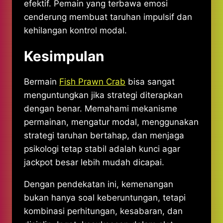
efektif. Pemain yang terbawa emosi
cenderung membuat taruhan impulsif dan
kehilangan kontrol modal.
Kesimpulan
Bermain
Fish Prawn Crab
bisa sangat
menguntungkan jika strategi diterapkan
dengan benar. Memahami mekanisme
permainan, mengatur modal, menggunakan
strategi taruhan bertahap, dan menjaga
psikologi tetap stabil adalah kunci agar
jackpot besar lebih mudah dicapai.
Dengan pendekatan ini, kemenangan
bukan hanya soal keberuntungan, tetapi
kombinasi perhitungan, kesabaran, dan