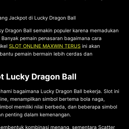
cky Dragon Ball semakin populer karena memadukan
r. Banyak pemain penasaran bagaimana cara
ikel
SLOT ONLINE MAXWIN TERUS
ini akan
mbantu pemain bermain lebih cerdas dan
 Lucky Dragon Ball
ami bagaimana Lucky Dragon Ball bekerja. Slot ini
line, menampilkan simbol bertema bola naga,
simbol memiliki nilai berbeda, dan beberapa simbol
eran penting dalam kemenangan.
 membentuk kombinasi menang, sementara Scatter