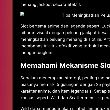
menang jackpot secara efektif.
Slot bertema anime dan legenda seperti Lu
hiburan visual dengan peluang jackpot besa
meningkatkan peluang menang di slot ini. Art
membahas trik-trik efektif yang terbukti me
menguntungkan.
Memahami Mekanisme Slot
Sebelum menerapkan strategi, penting memah
biasanya memiliki 5 gulungan dengan 25 pay
karakter anime, dan item legendaris. Setiap 
khusus seperti Wild dan Scatter memiliki p
Wild dapat menggantikan simbol lain untuk