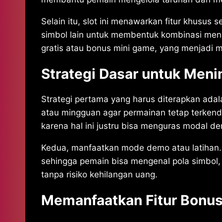
Selain itu, slot ini menawarkan fitur khusus 
simbol lain untuk membentuk kombinasi men
gratis atau bonus mini game, yang menjadi 
Strategi Dasar untuk Men
Strategi pertama yang harus diterapkan ada
atau mingguan agar permainan tetap terkend
karena hal ini justru bisa menguras modal d
Kedua, manfaatkan mode demo atau latihan.
sehingga pemain bisa mengenal pola simbol,
tanpa risiko kehilangan uang.
Memanfaatkan Fitur Bonus