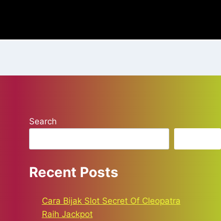
Search
Search
Recent Posts
Cara Bijak Slot Secret Of Cleopatra
Raih Jackpot