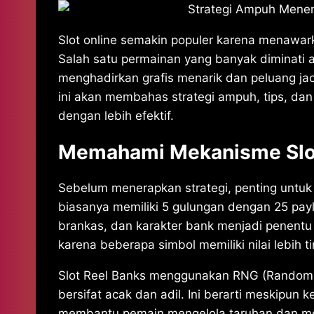
Slot online semakin populer karena menawar
Salah satu permainan yang banyak diminati 
menghadirkan grafis menarik dan peluang jack
ini akan membahas strategi ampuh, tips, dan
dengan lebih efektif.
Memahami Mekanisme Slot
Sebelum menerapkan strategi, penting untuk
biasanya memiliki 5 gulungan dengan 25 payl
brankas, dan karakter bank menjadi penent
karena beberapa simbol memiliki nilai lebih 
Slot Reel Banks menggunakan RNG (Random N
bersifat acak dan adil. Ini berarti meskipun
membantu pemain mengelola taruhan dan m