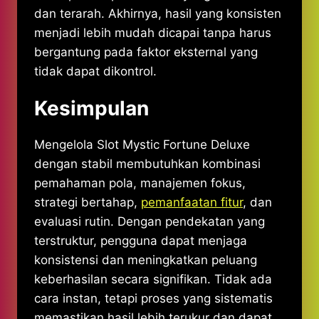
dan terarah. Akhirnya, hasil yang konsisten
menjadi lebih mudah dicapai tanpa harus
bergantung pada faktor eksternal yang
tidak dapat dikontrol.
Kesimpulan
Mengelola Slot Mystic Fortune Deluxe
dengan stabil membutuhkan kombinasi
pemahaman pola, manajemen fokus,
strategi bertahap,
pemanfaatan fitur
, dan
evaluasi rutin. Dengan pendekatan yang
terstruktur, pengguna dapat menjaga
konsistensi dan meningkatkan peluang
keberhasilan secara signifikan. Tidak ada
cara instan, tetapi proses yang sistematis
memastikan hasil lebih terukur dan dapat