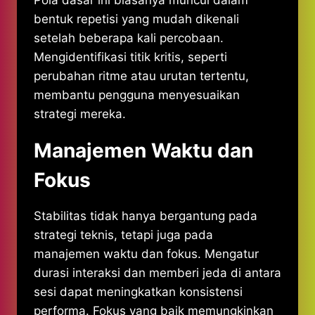
Pola dasar ini biasanya muncul dalam
bentuk repetisi yang mudah dikenali
setelah beberapa kali percobaan.
Mengidentifikasi titik kritis, seperti
perubahan ritme atau urutan tertentu,
membantu pengguna menyesuaikan
strategi mereka.
Manajemen Waktu dan
Fokus
Stabilitas tidak hanya bergantung pada
strategi teknis, tetapi juga pada
manajemen waktu dan fokus. Mengatur
durasi interaksi dan memberi jeda di antara
sesi dapat meningkatkan konsistensi
performa. Fokus yang baik memungkinkan