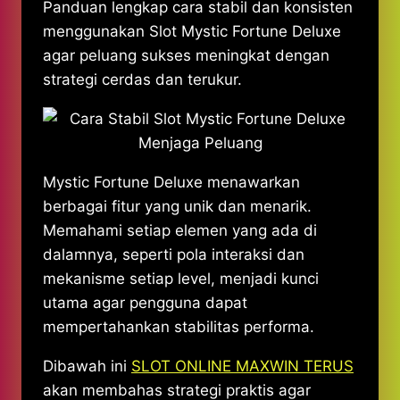
Panduan lengkap cara stabil dan konsisten
menggunakan Slot Mystic Fortune Deluxe
agar peluang sukses meningkat dengan
strategi cerdas dan terukur.
Mystic Fortune Deluxe menawarkan
berbagai fitur yang unik dan menarik.
Memahami setiap elemen yang ada di
dalamnya, seperti pola interaksi dan
mekanisme setiap level, menjadi kunci
utama agar pengguna dapat
mempertahankan stabilitas performa.
Dibawah ini
SLOT ONLINE MAXWIN TERUS
akan membahas strategi praktis agar