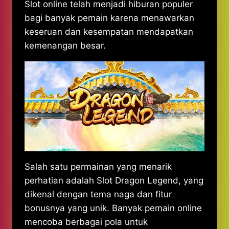
Slot online telah menjadi hiburan populer
bagi banyak pemain karena menawarkan
keseruan dan kesempatan mendapatkan
kemenangan besar.
Salah satu permainan yang menarik
perhatian adalah Slot Dragon Legend, yang
dikenal dengan tema naga dan fitur
bonusnya yang unik. Banyak pemain online
mencoba berbagai pola untuk