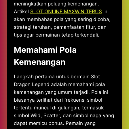
meningkatkan peluang kemenangan.
Artikel
SLOT ONLINE MAXWIN TERUS
ini
akan membahas pola yang sering dicoba,
strategi taruhan, pemanfaatan fitur, dan
tips agar permainan tetap terkendali.
Memahami Pola
Kemenangan
Langkah pertama untuk bermain Slot
Dragon Legend adalah memahami pola
kemenangan yang umum terjadi. Pola ini
biasanya terlihat dari frekuensi simbol
tertentu muncul di gulungan, termasuk
simbol Wild, Scatter, dan simbol naga yang
dapat memicu bonus. Pemain yang