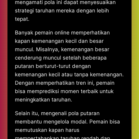
mengamati pola ini dapat menyesuaikan
strategi taruhan mereka dengan lebih
tepat.
Banyak pemain online memperhatikan
kapan kemenangan kecil dan besar
muncul. Misalnya, kemenangan besar
cenderung muncul setelah beberapa
putaran berturut-turut dengan
kemenangan kecil atau tanpa kemenangan.
Dengan memperhatikan tren ini, pemain
bisa memprediksi momen terbaik untuk
meningkatkan taruhan.
Selain itu, mengenali pola putaran
membantu mengelola modal. Pemain bisa
memutuskan kapan harus
mempertahankan taruhan rendah dan