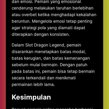
dan emosi. Pemain yang emosional
cenderung melakukan taruhan berlebihan
atau overbet ketika menghadapi kekalahan
beruntun. Mengelola emosi tetap penting
agar strategi pola yang diamati dapat
diterapkan dengan konsisten.
Dalam Slot Dragon Legend, pemain
disarankan menetapkan batas modal,
batas kerugian, dan batas kemenangan
sebelum mulai bermain. Dengan patuh
pada batas ini, pemain bisa tetap bermain
secara terkendali dan menikmati
permainan lebih lama.
Kesimpulan