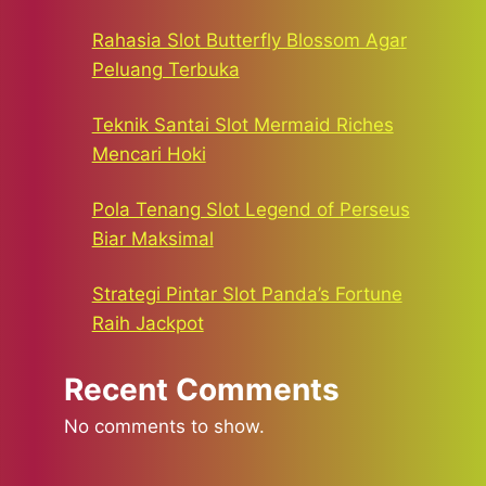
Rahasia Slot Butterfly Blossom Agar
Peluang Terbuka
Teknik Santai Slot Mermaid Riches
Mencari Hoki
Pola Tenang Slot Legend of Perseus
Biar Maksimal
Strategi Pintar Slot Panda’s Fortune
Raih Jackpot
Recent Comments
No comments to show.