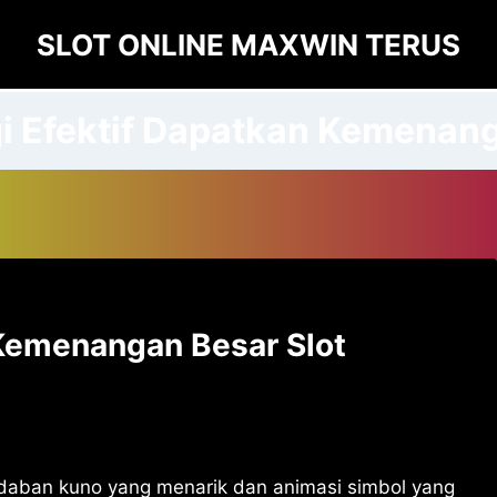
SLOT ONLINE MAXWIN TERUS
gi Efektif Dapatkan Kemenang
 Kemenangan Besar Slot
adaban kuno yang menarik dan animasi simbol yang