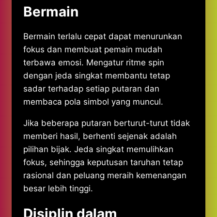
Bermain
Bermain terlalu cepat dapat menurunkan
fokus dan membuat pemain mudah
terbawa emosi. Mengatur ritme spin
dengan jeda singkat membantu tetap
sadar terhadap setiap putaran dan
membaca pola simbol yang muncul.
Jika beberapa putaran berturut-turut tidak
memberi hasil, berhenti sejenak adalah
pilihan bijak. Jeda singkat memulihkan
fokus, sehingga keputusan taruhan tetap
rasional dan peluang meraih kemenangan
besar lebih tinggi.
Disiplin dalam