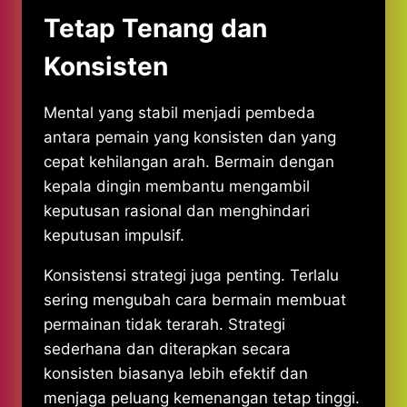
Tetap Tenang dan
Konsisten
Mental yang stabil menjadi pembeda
antara pemain yang konsisten dan yang
cepat kehilangan arah. Bermain dengan
kepala dingin membantu mengambil
keputusan rasional dan menghindari
keputusan impulsif.
Konsistensi strategi juga penting. Terlalu
sering mengubah cara bermain membuat
permainan tidak terarah. Strategi
sederhana dan diterapkan secara
konsisten biasanya lebih efektif dan
menjaga peluang kemenangan tetap tinggi.