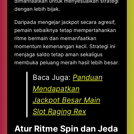
dimanfaatkan untuk menyesuaikan strategi
dengan lebih bijak.
Daripada mengejar jackpot secara agresif,
pemain sebaiknya tetap mempertahankan
ritme bermain dan memanfaatkan
momentum kemenangan kecil. Strategi ini
menjaga saldo tetap aman sekaligus
membuka peluang meraih hasil lebih besar.
Baca Juga:
Panduan
Mendapatkan
Jackpot Besar Main
Slot Raging Rex
Atur Ritme Spin dan Jeda