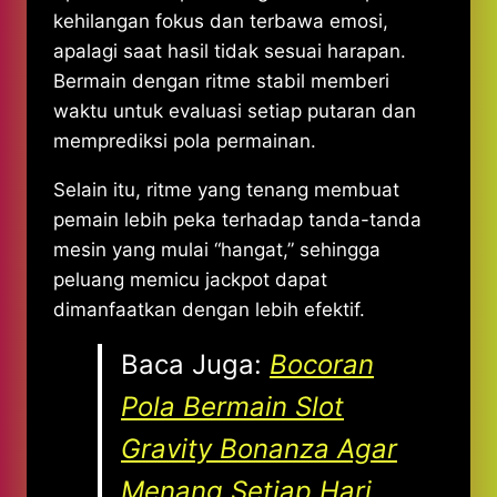
kehilangan fokus dan terbawa emosi,
apalagi saat hasil tidak sesuai harapan.
Bermain dengan ritme stabil memberi
waktu untuk evaluasi setiap putaran dan
memprediksi pola permainan.
Selain itu, ritme yang tenang membuat
pemain lebih peka terhadap tanda-tanda
mesin yang mulai “hangat,” sehingga
peluang memicu jackpot dapat
dimanfaatkan dengan lebih efektif.
Baca Juga:
Bocoran
Pola Bermain Slot
Gravity Bonanza Agar
Menang Setiap Hari