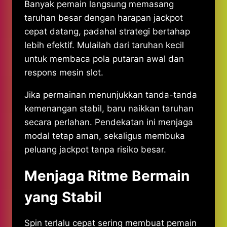
Banyak pemain langsung memasang
taruhan besar dengan harapan jackpot
cepat datang, padahal strategi bertahap
lebih efektif. Mulailah dari taruhan kecil
untuk membaca pola putaran awal dan
respons mesin slot.
Jika permainan menunjukkan tanda-tanda
kemenangan stabil, baru naikkan taruhan
secara perlahan. Pendekatan ini menjaga
modal tetap aman, sekaligus membuka
peluang jackpot tanpa risiko besar.
Menjaga Ritme Bermain
yang Stabil
Spin terlalu cepat sering membuat pemain