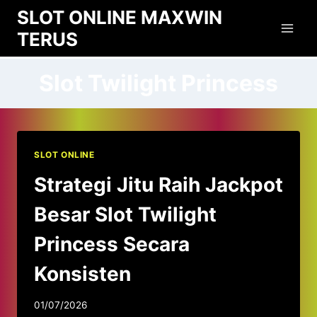
Skip
SLOT ONLINE MAXWIN
to
TERUS
content
Slot Twilight Princess
SLOT ONLINE
Strategi Jitu Raih Jackpot
Besar Slot Twilight
Princess Secara
Konsisten
01/07/2026