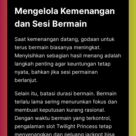
Mengelola Kemenangan
dan Sesi Bermain
Saat kemenangan datang, godaan untuk
terus bermain biasanya meningkat.
Menyisihkan sebagian hasil menang adalah
langkah penting agar keuntungan tetap
nyata, bahkan jika sesi permainan
berlanjut.
Selain itu, batasi durasi bermain. Bermain
terlalu lama sering menurunkan fokus dan
membuat keputusan kurang rasional.
Dengan waktu bermain yang terkontrol,
pengalaman slot Twilight Princess tetap
menyenangkan dan peluang jackpot bisa