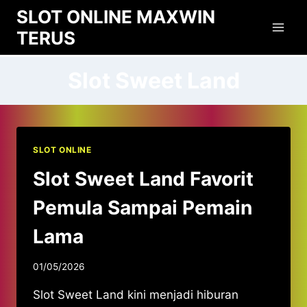
Skip
SLOT ONLINE MAXWIN
to
TERUS
content
Slot Sweet Land
SLOT ONLINE
Slot Sweet Land Favorit
Pemula Sampai Pemain
Lama
01/05/2026
Slot Sweet Land kini menjadi hiburan