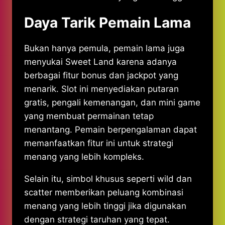
Daya Tarik Pemain Lama
Bukan hanya pemula, pemain lama juga
menyukai Sweet Land karena adanya
berbagai fitur bonus dan jackpot yang
menarik. Slot ini menyediakan putaran
gratis, pengali kemenangan, dan mini game
yang membuat permainan tetap
menantang. Pemain berpengalaman dapat
memanfaatkan fitur ini untuk strategi
menang yang lebih kompleks.
Selain itu, simbol khusus seperti wild dan
scatter memberikan peluang kombinasi
menang yang lebih tinggi jika digunakan
dengan strategi taruhan yang tepat.