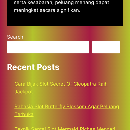
serta kesabaran, peluang menang dapat
meningkat secara signifikan.
Search
Search
Recent Posts
Cara Bijak Slot Secret Of Cleopatra Raih
Jackpot
Rahasia Slot Butterfly Blossom Agar Peluang
Terbuka
Teknik Santai Slot Mermaid Riches Mencari