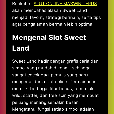
Berikut ini
SLOT ONLINE MAXWIN TERUS
akan membahas alasan Sweet Land
menjadi favorit, strategi bermain, serta tips
agar pengalaman bermain lebih optimal.
Mengenal Slot Sweet
Land
Sweet Land hadir dengan grafis ceria dan
simbol yang mudah dikenali, sehingga
sangat cocok bagi pemula yang baru
mengenal dunia slot online. Permainan ini
memiliki berbagai fitur bonus, termasuk
wild, scatter, dan free spin yang membuat
peluang menang semakin besar.
Mengetahui fungsi setiap simbol adalah