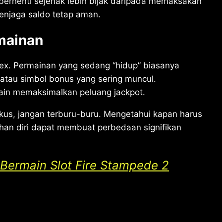
 berhenti sejenak lebih bijak daripada memaksakan
enjaga saldo tetap aman.
mainan
ex. Permainan yang sedang “hidup” biasanya
atau simbol bonus yang sering muncul.
ain memaksimalkan peluang jackpot.
fokus, jangan terburu-buru. Mengetahui kapan harus
an diri dapat membuat perbedaan signifikan
 Bermain Slot Fire Stampede 2