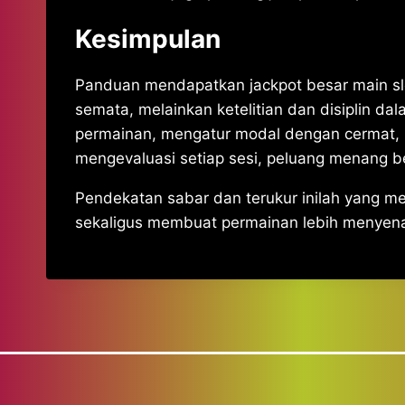
Kesimpulan
Panduan mendapatkan jackpot besar main sl
semata, melainkan ketelitian dan disiplin 
permainan, mengatur modal dengan cermat
mengevaluasi setiap sesi, peluang menang bes
Pendekatan sabar dan terukur inilah yang 
sekaligus membuat permainan lebih menyen