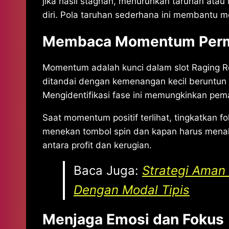
jika hasil stagnan, menurunkan taruhan atau
diri. Pola taruhan sederhana ini membantu m
Membaca Momentum Per
Momentum adalah kunci dalam slot Raging R
ditandai dengan kemenangan kecil beruntun 
Mengidentifikasi fase ini memungkinkan pem
Saat momentum positif terlihat, tingkatkan 
menekan tombol spin dan kapan harus menah
antara profit dan kerugian.
Baca Juga:
Strategi Aman
Dengan Modal Tipis
Menjaga Emosi dan Fokus