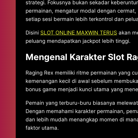
strategi. Fokusnya bukan sekadar keberunt
permainan, mengatur modal dengan cermat, 
setiap sesi bermain lebih terkontrol dan pelu
Disini
SLOT ONLINE MAXWIN TERUS
akan me
peluang mendapatkan jackpot lebih tinggi.
Mengenal Karakter Slot Ra
Raging Rex memiliki ritme permainan yang c
kemenangan kecil di awal sebelum membuka 
bonus game menjadi kunci utama yang menentu
Pemain yang terburu-buru biasanya melewatk
Dengan memahami karakter permainan, pemai
dan lebih mudah menangkap momen di mana j
faktor utama.