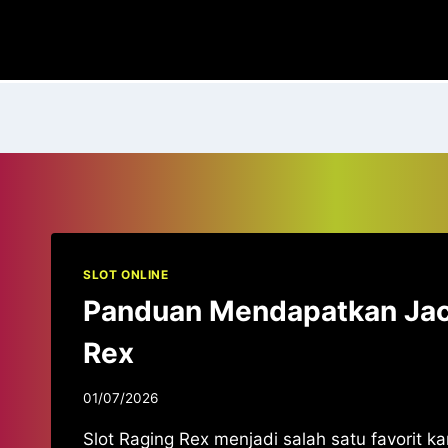
Skip
to
content
SLOT ONLINE
Panduan Mendapatkan Jack
Rex
01/07/2026
Slot Raging Rex menjadi salah satu favorit k