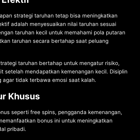
erapan strategi taruhan tetap bisa meningkatkan
ktif adalah menyesuaikan nilai taruhan sesuai
engan taruhan kecil untuk memahami pola putaran
kan taruhan secara bertahap saat peluang
rategi taruhan bertahap untuk mengatur risiko,
kit setelah mendapatkan kemenangan kecil. Disiplin
g agar tidak terbawa emosi saat kalah.
ur Khusus
bonus seperti free spins, pengganda kemenangan,
 memanfaatkan bonus ini untuk meningkatkan
l pribadi.