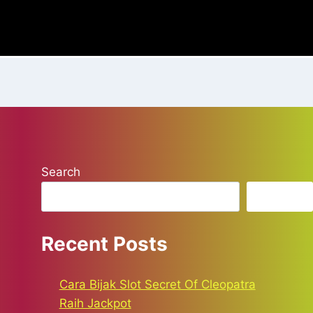
Search
Search
Recent Posts
Cara Bijak Slot Secret Of Cleopatra
Raih Jackpot