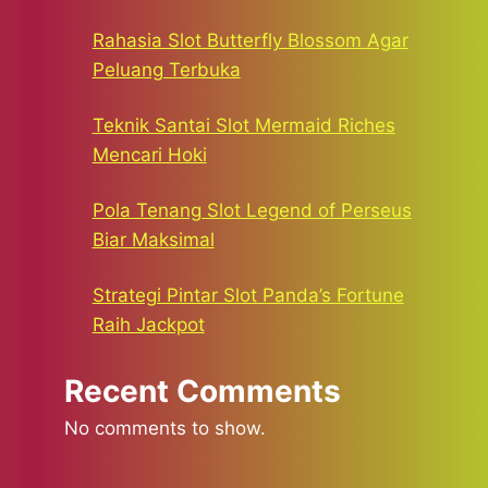
Rahasia Slot Butterfly Blossom Agar
Peluang Terbuka
Teknik Santai Slot Mermaid Riches
Mencari Hoki
Pola Tenang Slot Legend of Perseus
Biar Maksimal
Strategi Pintar Slot Panda’s Fortune
Raih Jackpot
Recent Comments
No comments to show.