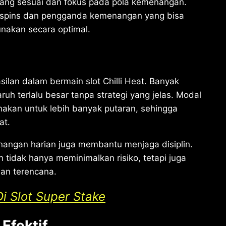
ang sesuai dan fokus pada pola kemenangan.
ree spins dan pengganda kemenangan yang bisa
gunakan secara optimal.
lan dalam bermain slot Chilli Heat. Banyak
h terlalu besar tanpa strategi yang jelas. Modal
nakan untuk lebih banyak putaran, sehingga
at.
angan harian juga membantu menjaga disiplin.
tidak hanya meminimalkan risiko, tetapi juga
an terencana.
i Slot Super Stake
Efektif