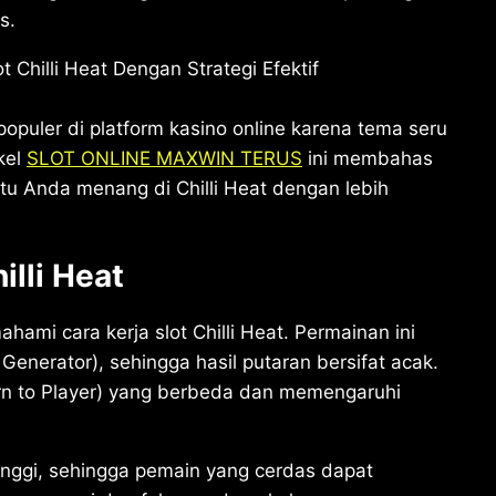
s.
populer di platform kasino online karena tema seru
kel
SLOT ONLINE MAXWIN TERUS
ini membahas
u Anda menang di Chilli Heat dengan lebih
lli Heat
mi cara kerja slot Chilli Heat. Permainan ini
erator), sehingga hasil putaran bersifat acak.
urn to Player) yang berbeda dan memengaruhi
tinggi, sehingga pemain yang cerdas dapat