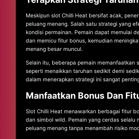
Meskipun slot Chilli Heat bersifat acak, pen
peluang menang. Salah satu strategi yang efe
kondisi permainan. Pemain dapat memulai d
dan memicu fitur bonus, kemudian meningkat
menang besar muncul.
Selain itu, beberapa pemain memanfaatkan st
seperti menaikkan taruhan sedikit demi sedi
dalam menerapkan strategi ini sangat pentin
Manfaatkan Bonus Dan Fit
Slot Chilli Heat menawarkan berbagai fitur 
dan simbol wild. Pemain yang cerdas selalu
peluang menang tanpa menambah risiko moda