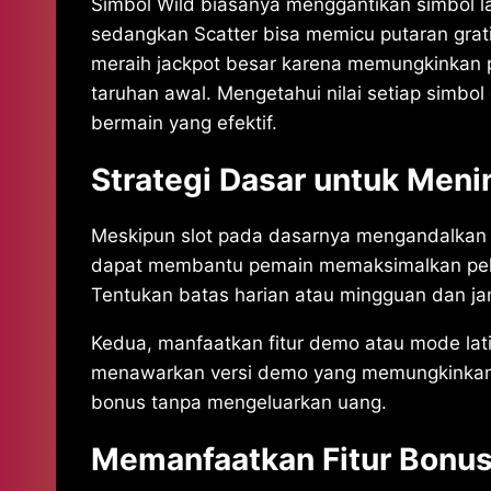
Simbol Wild biasanya menggantikan simbol 
sedangkan Scatter bisa memicu putaran grat
meraih jackpot besar karena memungkinkan 
taruhan awal. Mengetahui nilai setiap simbol 
bermain yang efektif.
Strategi Dasar untuk Men
Meskipun slot pada dasarnya mengandalkan 
dapat membantu pemain memaksimalkan pelua
Tentukan batas harian atau mingguan dan ja
Kedua, manfaatkan fitur demo atau mode lat
menawarkan versi demo yang memungkinkan 
bonus tanpa mengeluarkan uang.
Memanfaatkan Fitur Bonus