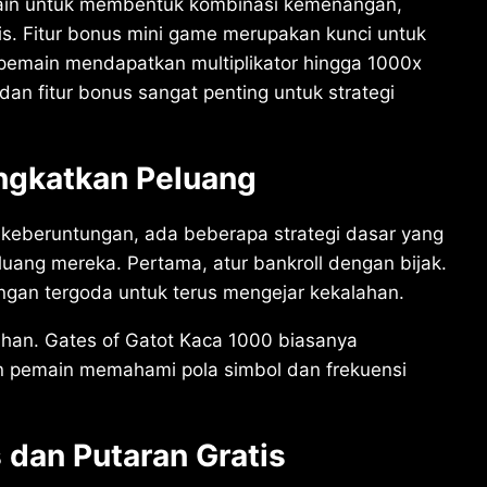
lain untuk membentuk kombinasi kemenangan,
is. Fitur bonus mini game merupakan kunci untuk
pemain mendapatkan multiplikator hingga 1000x
dan fitur bonus sangat penting untuk strategi
ingkatkan Peluang
keberuntungan, ada beberapa strategi dasar yang
ng mereka. Pertama, atur bankroll dengan bijak.
ngan tergoda untuk terus mengejar kekalahan.
ihan. Gates of Gatot Kaca 1000 biasanya
pemain memahami pola simbol dan frekuensi
 dan Putaran Gratis