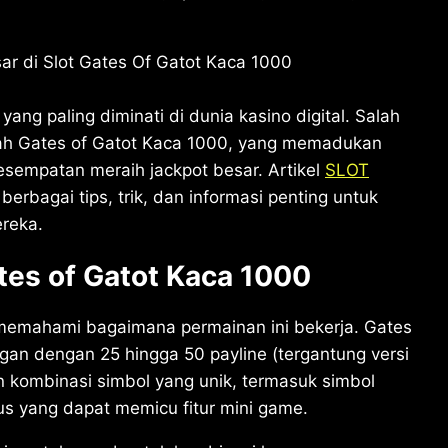
yang paling diminati di dunia kasino digital. Salah
ah Gates of Gatot Kaca 1000, yang memadukan
sempatan meraih jackpot besar. Artikel
SLOT
rbagai tips, trik, dan informasi penting untuk
reka.
s of Gatot Kaca 1000
memahami bagaimana permainan ini bekerja. Gates
ngan dengan 25 hingga 50 payline (tergantung versi
 kombinasi simbol yang unik, termasuk simbol
nus yang dapat memicu fitur mini game.