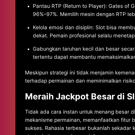
Pantau RTP (Return to Player): Gates of 
96%–97%. Memilih mesin dengan RTP lebih
Kelola emosi dan disiplin: Slot bisa membu
dekat. Pemain profesional selalu meneta
Gabungkan taruhan kecil dan besar secar
tertentu dapat membantu memaksimalkan 
Meskipun strategi ini tidak menjamin kemen
terhadap permainan dan meminimalkan risiko
Meraih Jackpot Besar di S
Tidak ada cara instan untuk menang besar d
mekanisme permainan, memanfaatkan fitur bo
sukses. Rahasia terbesar bukanlah sekadar